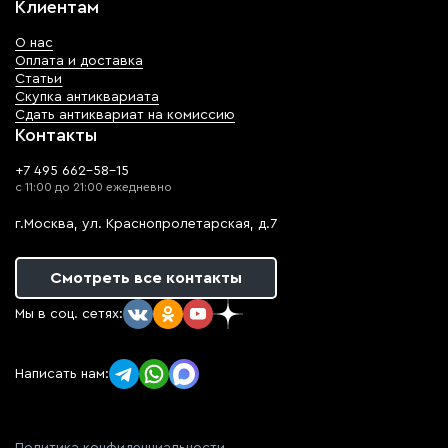
Клиентам
О нас
Оплата и доставка
Статьи
Скупка антиквариата
Сдать антиквариат на комиссию
Контакты
+7 495 662-58-15
с 11:00 до 21:00 ежедневно
г.Москва, ул. Краснопролетарская, д.7
Смотреть все контакты
Мы в соц. сетях:
Написать нам: