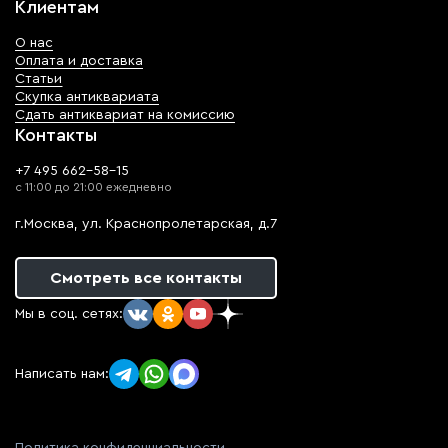
Клиентам
О нас
Оплата и доставка
Статьи
Скупка антиквариата
Сдать антиквариат на комиссию
Контакты
+7 495 662-58-15
с 11:00 до 21:00 ежедневно
г.Москва, ул. Краснопролетарская, д.7
Смотреть все контакты
Мы в соц. сетях:
Написать нам: