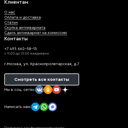
Клиентам
О нас
Оплата и доставка
Статьи
Скупка антиквариата
Сдать антиквариат на комиссию
Контакты
+7 495 662-58-15
с 11:00 до 21:00 ежедневно
г.Москва, ул. Краснопролетарская, д.7
Смотреть все контакты
Мы в соц. сетях:
Написать нам: