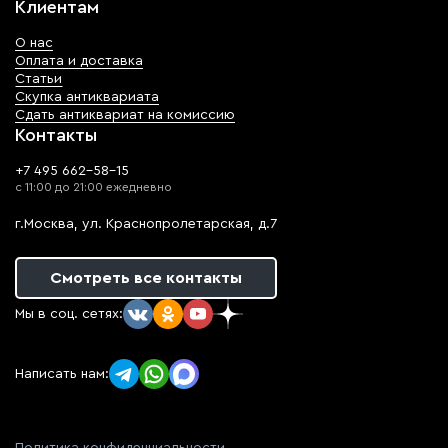
Клиентам
О нас
Оплата и доставка
Статьи
Скупка антиквариата
Сдать антиквариат на комиссию
Контакты
+7 495 662-58-15
с 11:00 до 21:00 ежедневно
г.Москва, ул. Краснопролетарская, д.7
Смотреть все контакты
Мы в соц. сетях:
Написать нам: