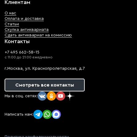
Клиентам
О нас
Оплата и доставка
Статьи
Скупка антиквариата
Сдать антиквариат на комиссию
Контакты
+7 495 662-58-15
с 11:00 до 21:00 ежедневно
г.Москва, ул. Краснопролетарская, д.7
Смотреть все контакты
Мы в соц. сетях:
Написать нам: