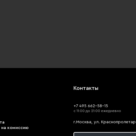
Контакты
+7 495 662-58-15
с 11:00 до 21:00 ежедневно
г.Москва, ул. Краснопролетарс
та
 на комиссию