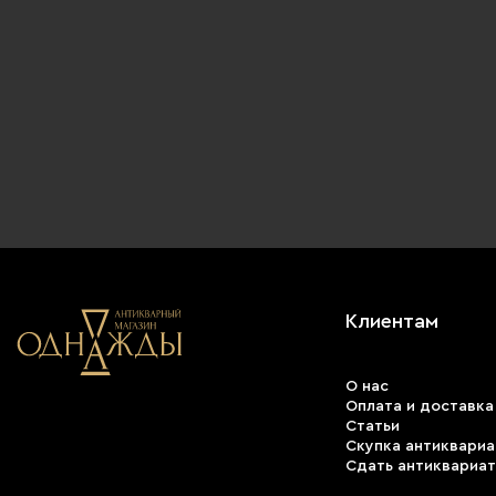
Клиентам
О нас
Оплата и доставка
Статьи
Скупка антиквариа
Сдать антиквариат