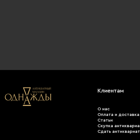
Клиентам
О нас
Оплата и доставка
Статьи
Скупка антиквариа
Сдать антиквариат