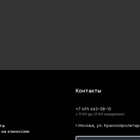
Контакты
+7 495 662-58-15
с 11:00 до 21:00 ежедневно
г.Москва, ул. Краснопролетарс
та
 на комиссию