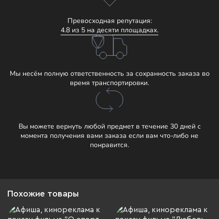
Превосходная репутация:
4.8 из 5 на десяти площадках.
Мы несём полную ответственность за сохранность заказа во
время транспортировки.
Вы можете вернуть любой предмет в течение 30 дней с
момента получения вами заказа если вам что-либо не
понравится.
Похожие товары