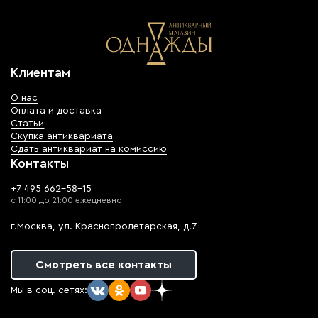
Клиентам
О нас
Оплата и доставка
Статьи
Скупка антиквариата
Сдать антиквариат на комиссию
Контакты
+7 495 662-58-15
с 11:00 до 21:00 ежедневно
г.Москва, ул. Краснопролетарская, д.7
Смотреть все контакты
Мы в соц. сетях: