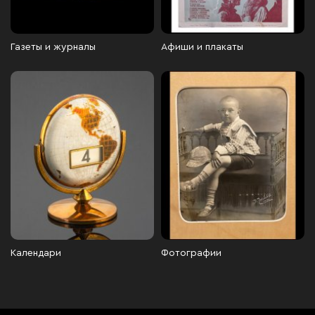
Газеты и журналы
Афиши и плакаты
Календари
Фотографии