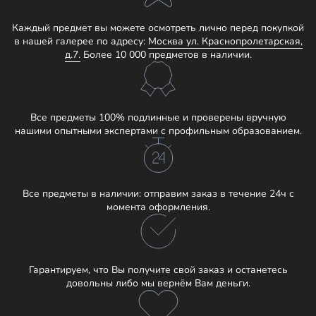
Каждый предмет вы можете осмотреть лично перед покупкой
в нашей галерее по адресу:
Москва ул. Краснопролетарская,
д.7.
Более 10 000 предметов в наличии.
Все предметы 100% подлинные и проверены вручную
нашими опытными экспертами с профильным образованием.
Все предметы в наличии: отправим заказ в течение 24ч с
момента оформления.
Гарантируем, что Вы получите свой заказ и останетесь
довольны либо мы вернём Вам деньги.