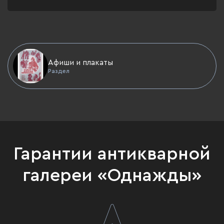
Афиши и плакаты
Раздел
Гарантии антикварной
галереи «Однажды»