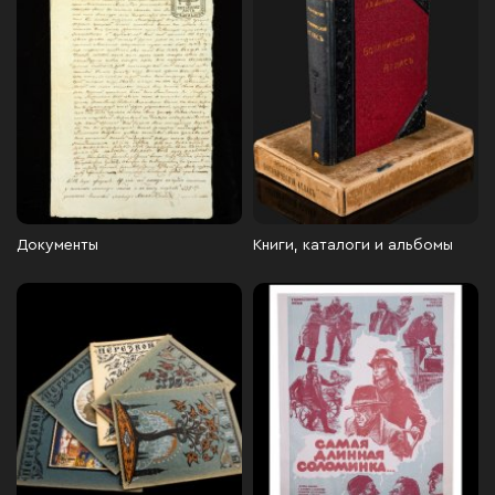
Документы
Книги, каталоги и альбомы