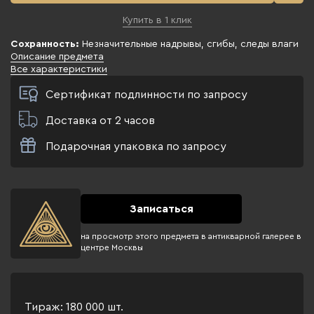
Купить в 1 клик
Сохранность:
Незначительные надрывы, сгибы, следы влаги
Описание предмета
Все характеристики
Сертификат подлинности по запросу
Доставка от 2 часов
Подарочная упаковка по запросу
Записаться
на просмотр этого предмета в антикварной галерее в
центре Москвы
Тираж: 180 000 шт.