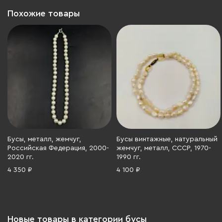
Похожие товары
Бусы, металл, жемчуг,
Бусы винтажные, натуральный
Российская Федерация, 2000-
жемчуг, металл, СССР, 1970-
2020 гг.
1990 гг.
4 350 ₽
4 100 ₽
Новые товары в категории бусы