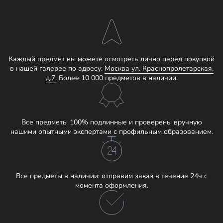
Каждый предмет вы можете осмотреть лично перед покупкой
в нашей галерее по адресу:
Москва ул. Краснопролетарская,
д.7.
Более 10 000 предметов в наличии.
Все предметы 100% подлинные и проверены вручную
нашими опытными экспертами с профильным образованием.
Все предметы в наличии: отправим заказ в течение 24ч с
момента оформления.