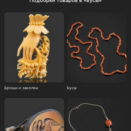
Подборки товаров в «Бусы»
Броши и заколки
Бусы