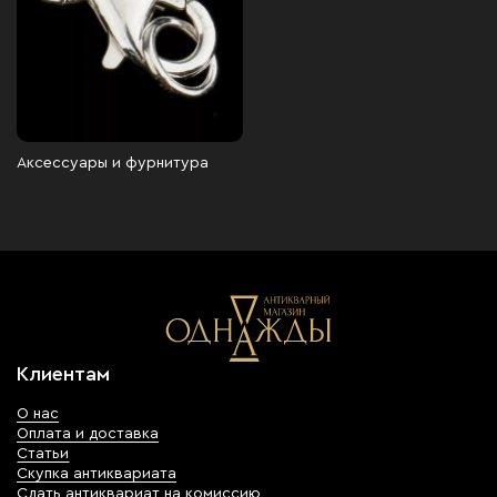
Аксессуары и фурнитура
Клиентам
О нас
Оплата и доставка
Статьи
Скупка антиквариата
Сдать антиквариат на комиссию