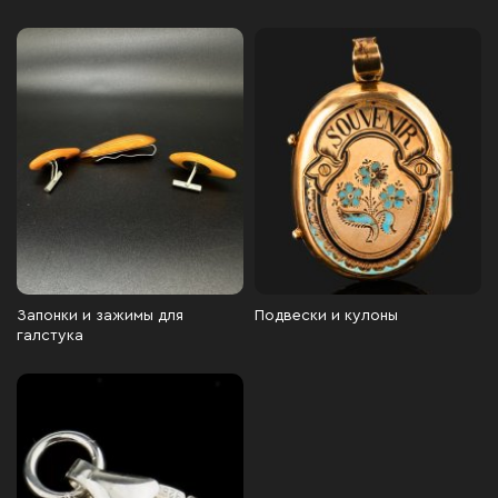
Запонки и зажимы для
Подвески и кулоны
галстука