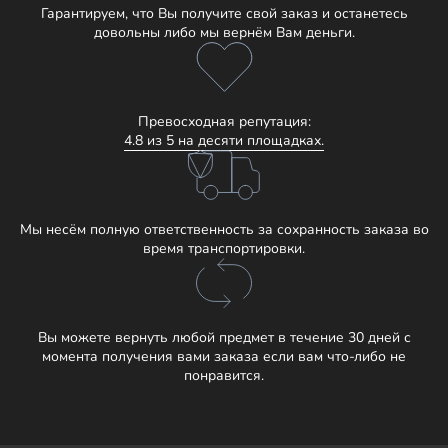
Гарантируем, что Вы получите свой заказ и останетесь
довольны либо мы вернём Вам деньги.
Превосходная репутация:
4.8 из 5 на десяти площадках.
Мы несём полную ответственность за сохранность заказа во
время транспортировки.
Вы можете вернуть любой предмет в течение 30 дней с
момента получения вами заказа если вам что-либо не
понравится.