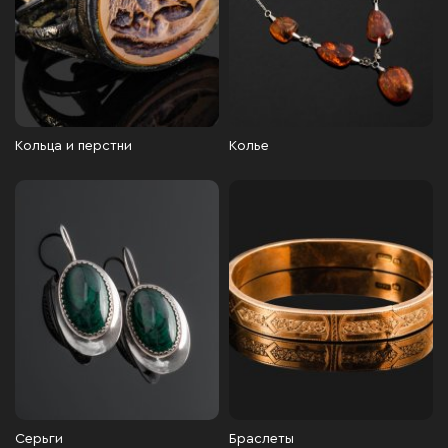
Кольца и перстни
Колье
Серьги
Браслеты