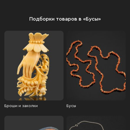
Подборки товаров в «Бусы»
Броши и заколки
Бусы