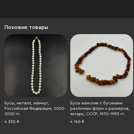
Похожие товары
Бусы, металл, жемчуг,
Бусы женские с бусинами
Российская Федерация, 2000-
различных форм и размеров,
2020 гг.
янтарь, СССР, 1970-1990 гг.
4 350 ₽
4 160 ₽