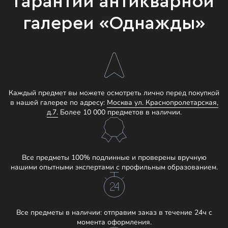
Гарантии антикварной
галереи «Однажды»
Каждый предмет вы можете осмотреть лично перед покупкой
в нашей галерее по адресу:
Москва ул. Краснопролетарская,
д.7.
Более 10 000 предметов в наличии.
Все предметы 100% подлинные и проверены вручную
нашими опытными экспертами с профильным образованием.
Все предметы в наличии: отправим заказ в течение 24ч с
момента оформления.