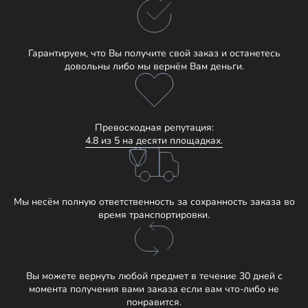
Гарантируем, что Вы получите свой заказ и останетесь
довольны либо мы вернём Вам деньги.
Превосходная репутация:
4.8 из 5 на десяти площадках.
Мы несём полную ответственность за сохранность заказа во
время транспортировки.
Вы можете вернуть любой предмет в течение 30 дней с
момента получения вами заказа если вам что-либо не
понравится.