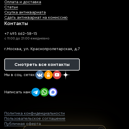
Оплата и доставка
Статьи
Скупка антиквариата
Сдать антиквариат на комиссию
Контакты
+7 495 662-58-15
с 11:00 до 21:00 ежедневно
г.Москва, ул. Краснопролетарская, д.7
Смотреть все контакты
Мы в соц. сетях:
Написать нам:
Политика конфиденциальности
Пользовательское соглашение
Публичная оферта