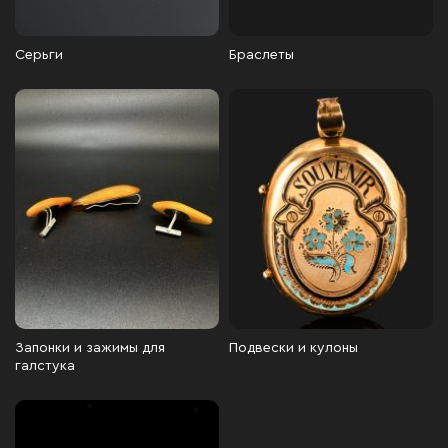
Серьги
Браслеты
Запонки и зажимы для
Подвески и кулоны
галстука