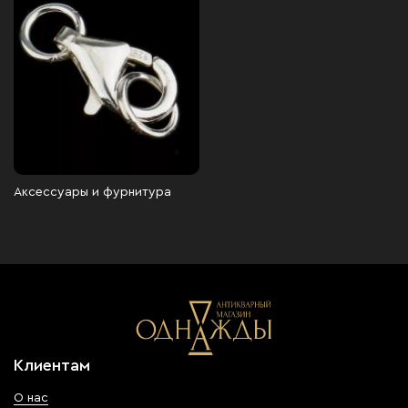
Аксессуары и фурнитура
Клиентам
О нас