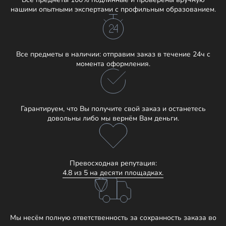
нашими опытными экспертами с профильным образованием.
Все предметы в наличии: отправим заказ в течение 24ч с
момента оформления.
Гарантируем, что Вы получите свой заказ и останетесь
довольны либо мы вернём Вам деньги.
Превосходная репутация:
4.8 из 5 на десяти площадках.
Мы несём полную ответственность за сохранность заказа во