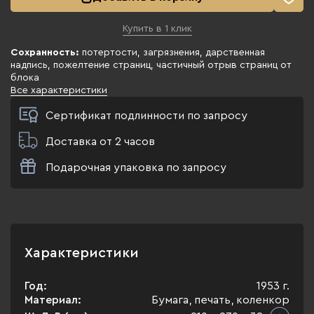
Купить в 1 клик
Сохранность:
потертости, загрязнения, дарственная
надпись, пожелтение страниц, частичный отрыв страниц от
блока
Все характеристики
Сертификат подлинности по запросу
Доставка от 2 часов
Подарочная упаковка по запросу
Характеристики
Год:
1953 г.
Материал:
Бумага, печать, коленкор