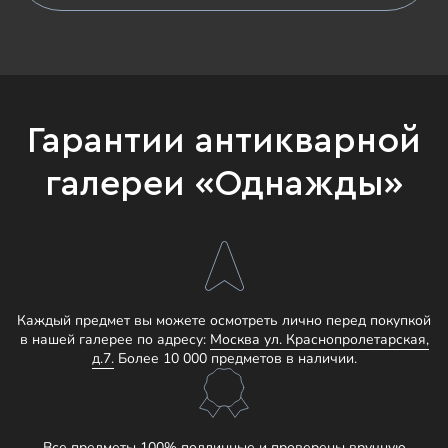
Гарантии антикварной
галереи «Однажды»
Каждый предмет вы можете осмотреть лично перед покупкой
в нашей галерее по адресу:
Москва ул. Краснопролетарская,
д.7.
Более 10 000 предметов в наличии.
Все предметы 100% подлинные и проверены вручную