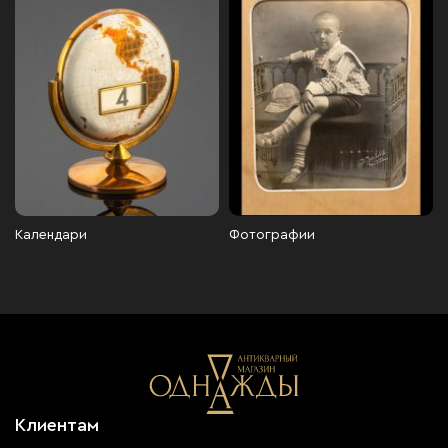
Календари
Фотографии
Клиентам