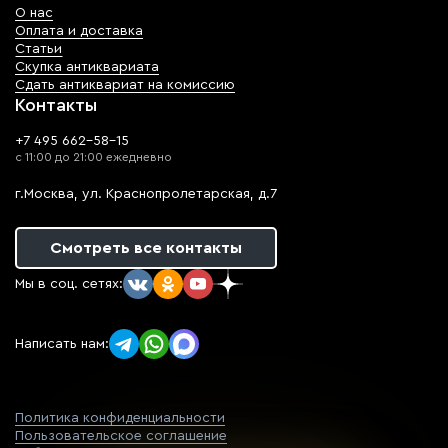
О нас
Оплата и доставка
Статьи
Скупка антиквариата
Сдать антиквариат на комиссию
Контакты
+7 495 662-58-15
с 11:00 до 21:00 ежедневно
г.Москва, ул. Краснопролетарская, д.7
Смотреть все контакты
Мы в соц. сетях:
Написать нам:
Политика конфиденциальности
Пользовательское соглашение