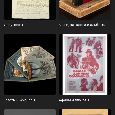
Документы
Книги, каталоги и альбомы
Газеты и журналы
Афиши и плакаты