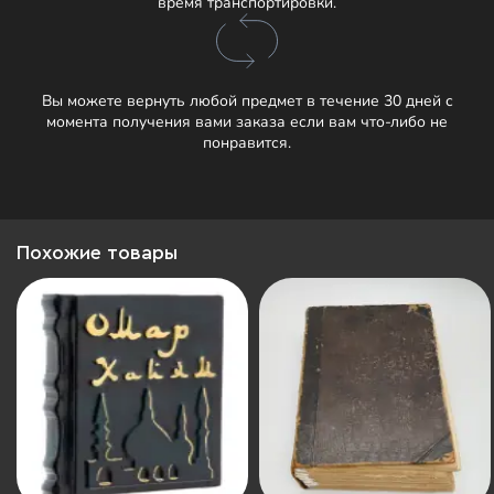
время транспортировки.
Вы можете вернуть любой предмет в течение 30 дней с
момента получения вами заказа если вам что-либо не
понравится.
Похожие товары