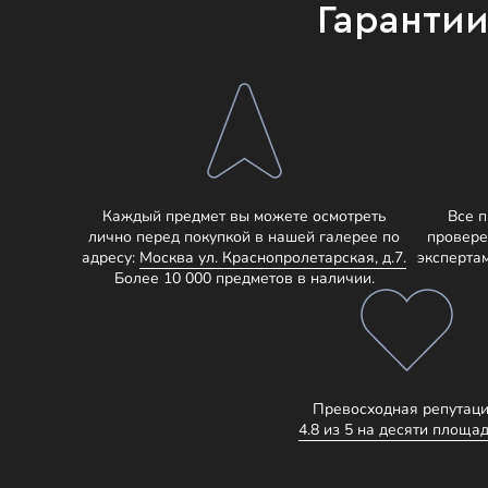
Гаранти
Каждый предмет вы можете осмотреть
Все 
лично перед покупкой в нашей галерее по
провере
адресу:
Москва ул. Краснопролетарская, д.7.
эксперта
Более 10 000 предметов в наличии.
Превосходная репутаци
4.8 из 5 на десяти площад