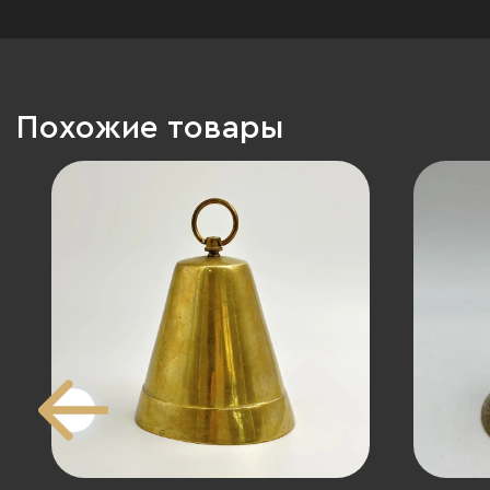
Похожие товары