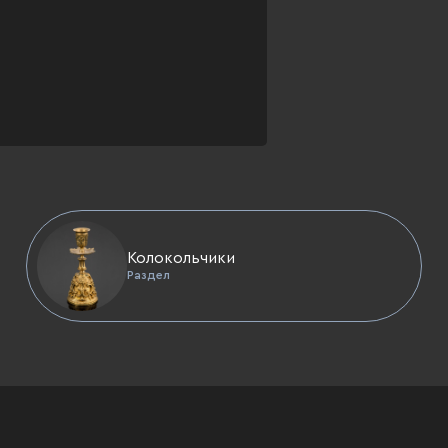
Колокольчики
Раздел