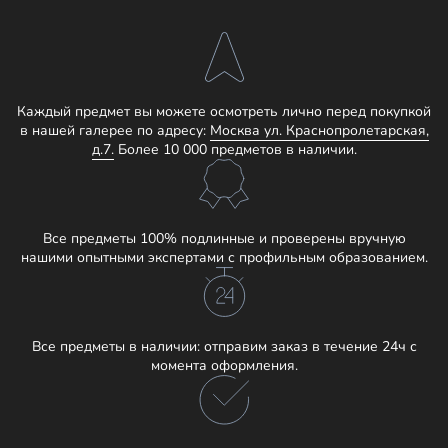
Каждый предмет вы можете осмотреть лично перед покупкой
в нашей галерее по адресу:
Москва ул. Краснопролетарская,
д.7.
Более 10 000 предметов в наличии.
Все предметы 100% подлинные и проверены вручную
нашими опытными экспертами с профильным образованием.
Все предметы в наличии: отправим заказ в течение 24ч с
момента оформления.