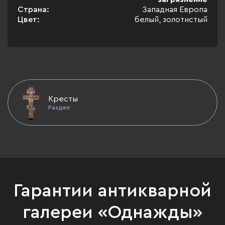
Страна:
Западная Европа
Цвет:
белый, золотистый
Кресты
Раздел
Гарантии антикварной
галереи «Однажды»