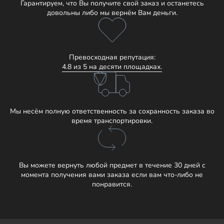
Гарантируем, что Вы получите свой заказ и останетесь
довольны либо мы вернём Вам деньги.
Превосходная репутация:
4.8 из 5 на десяти площадках.
Мы несём полную ответственность за сохранность заказа во
время транспортировки.
Вы можете вернуть любой предмет в течение 30 дней с
момента получения вами заказа если вам что-либо не
понравится.