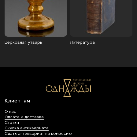
Церковная утварь
Литература
Клиентам
О нас
Оплата и доставка
Статьи
Скупка антиквариата
Сдать антиквариат на комиссию