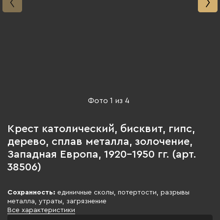
Фото
1
из
4
Крест католический, бисквит, гипс,
дерево, сплав металла, золочение,
Западная Европа, 1920-1950 гг. (арт.
38506)
Сохранность:
единичные сколы, потертости, разрывы
металла, утраты, загрязнение
Все характеристики