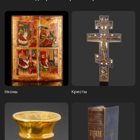
Иконы
Кресты