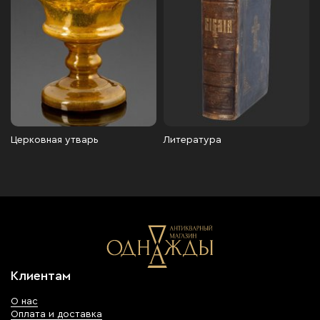
Церковная утварь
Литература
Клиентам
О нас
Оплата и доставка