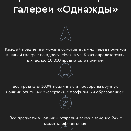
галереи «Однажды»
Каждый предмет вы можете осмотреть лично перед покупкой
в нашей галерее по адресу:
Москва ул. Краснопролетарская,
д.7.
Более 10 000 предметов в наличии.
Все предметы 100% подлинные и проверены вручную
нашими опытными экспертами с профильным образованием.
Все предметы в наличии: отправим заказ в течение 24ч с
момента оформления.