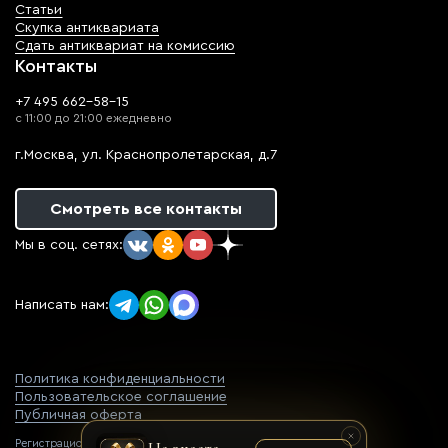
Статьи
Скупка антиквариата
Сдать антиквариат на комиссию
Контакты
+7 495 662-58-15
с 11:00 до 21:00 ежедневно
г.Москва, ул. Краснопролетарская, д.7
Смотреть все контакты
Мы в соц. сетях:
Написать нам:
Политика конфиденциальности
Пользовательское соглашение
Публичная оферта
Регистрационный номер оператора