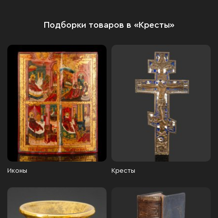
Подборки товаров в «Кресты»
Иконы
Кресты