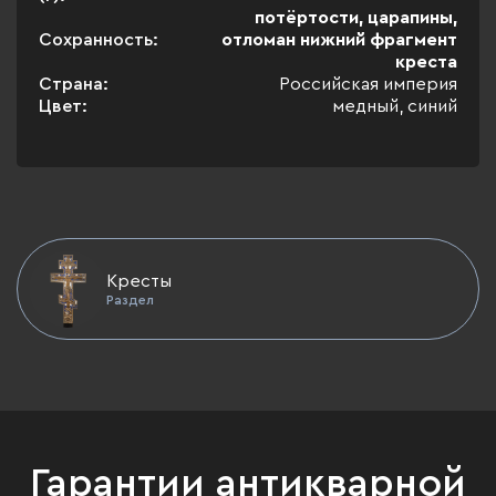
потёртости, царапины,
Сохранность:
отломан нижний фрагмент
креста
Страна:
Российская империя
Цвет:
медный, синий
Кресты
Раздел
Гарантии антикварной