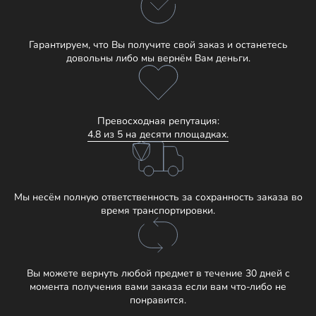
Гарантируем, что Вы получите свой заказ и останетесь
довольны либо мы вернём Вам деньги.
Превосходная репутация:
4.8 из 5 на десяти площадках.
Мы несём полную ответственность за сохранность заказа во
время транспортировки.
Вы можете вернуть любой предмет в течение 30 дней с
момента получения вами заказа если вам что-либо не
понравится.