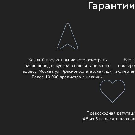
Гаранти
Каждый предмет вы можете осмотреть
Все 
лично перед покупкой в нашей галерее по
провере
адресу:
Москва ул. Краснопролетарская, д.7.
эксперта
Более 10 000 предметов в наличии.
Превосходная репутаци
4.8 из 5 на десяти площад