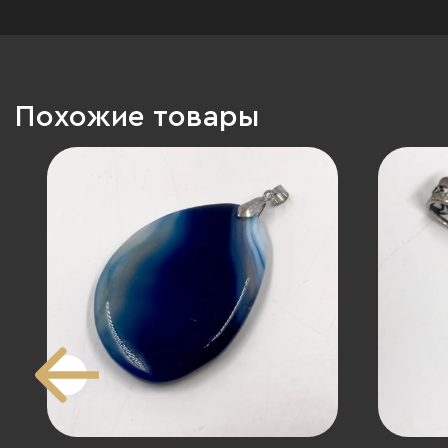
Похожие товары