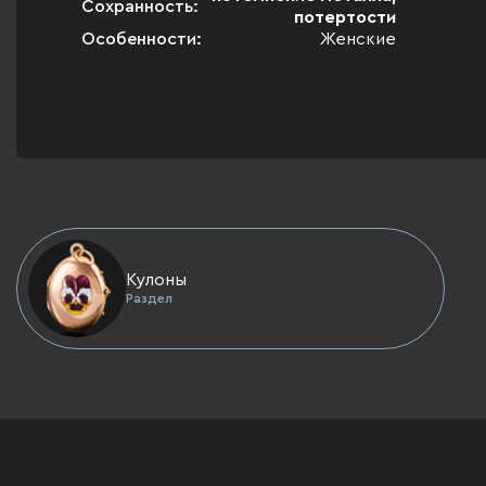
Сохранность:
потертости
Особенности:
Женские
Кулоны
Раздел