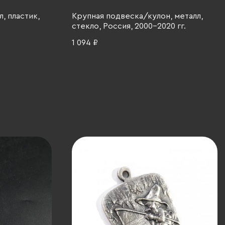
, пластик,
Крупная подвеска/кулон, металл,
стекло, Россия, 2000-2020 гг.
1 094 ₽