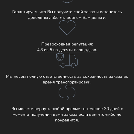
Гарантируем, что Вы получите свой заказ и останетесь
довольны либо мы вернём Вам деньги.
Превосходная репутация:
4.8 из 5 на десяти площадках.
Мы несём полную ответственность за сохранность заказа во
время транспортировки.
Вы можете вернуть любой предмет в течение 30 дней с
момента получения вами заказа если вам что-либо не
понравится.