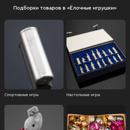
Подборки товаров в «Ёлочные игрушки»
Спортивные игры
Настольные игры