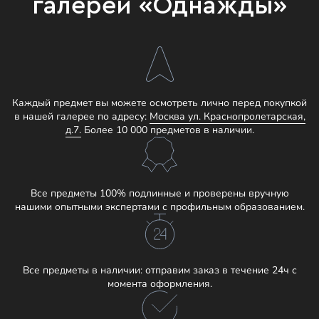
галереи «Однажды»
Каждый предмет вы можете осмотреть лично перед покупкой
в нашей галерее по адресу:
Москва ул. Краснопролетарская,
д.7.
Более 10 000 предметов в наличии.
Все предметы 100% подлинные и проверены вручную
нашими опытными экспертами с профильным образованием.
Все предметы в наличии: отправим заказ в течение 24ч с
момента оформления.