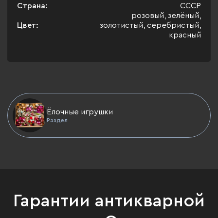
Страна:
СССР
розовый, зелёный,
Цвет:
золотистый, серебристый,
красный
Ёлочные игрушки
Раздел
Гарантии антикварной