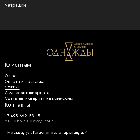
Матрёшки
Клиентам
О нас
Оплата и доставка
Статьи
Скупка антиквариата
Сдать антиквариат на комиссию
Контакты
+7 495 662-58-15
с 11:00 до 21:00 ежедневно
г.Москва, ул. Краснопролетарская, д.7