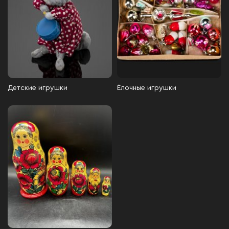
Детские игрушки
Ёлочные игрушки