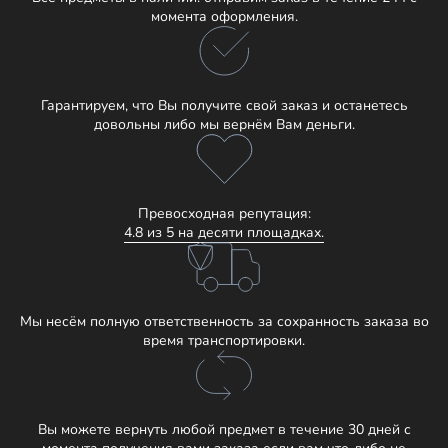
момента оформления.
Гарантируем, что Вы получите свой заказ и останетесь
довольны либо мы вернём Вам деньги.
Превосходная репутация:
4.8 из 5 на десяти площадках.
Мы несём полную ответственность за сохранность заказа во
время транспортировки.
Вы можете вернуть любой предмет в течение 30 дней с