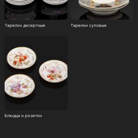
Тарелки десертные
Тарелки суповые
Блюдца и розетки