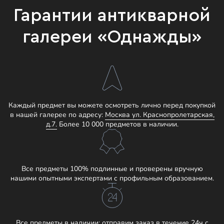
Гарантии антикварной
галереи «Однажды»
Каждый предмет вы можете осмотреть лично перед покупкой
в нашей галерее по адресу:
Москва ул. Краснопролетарская,
д.7.
Более 10 000 предметов в наличии.
Все предметы 100% подлинные и проверены вручную
нашими опытными экспертами с профильным образованием.
Все предметы в наличии: отправим заказ в течение 24ч с