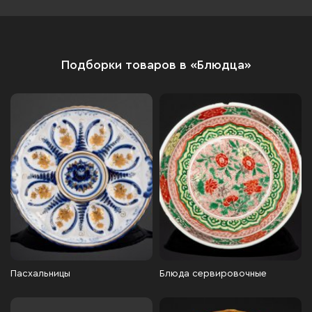
Подборки товаров в «Блюдца»
Пасхальницы
Блюда сервировочные