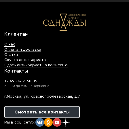
Клиентам
О нас
Оплата и доставка
Статьи
Скупка антиквариата
Сдать антиквариат на комиссию
Контакты
+7 495 662-58-15
с 11:00 до 21:00 ежедневно
г.Москва, ул. Краснопролетарская, д.7
Смотреть все контакты
Мы в соц. сетях: