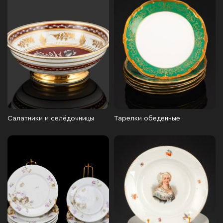
Салатники и селёдочницы
Тарелки обеденные