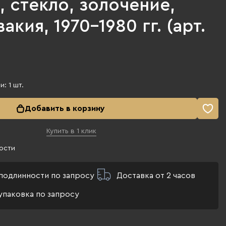
 стекло, золочение,
акия, 1970-1980 гг. (арт.
ии:
1
шт.
Добавить в корзину
Купить в 1 клик
ости
подлинности по запросу
Доставка от 2 часов
упаковка по запросу