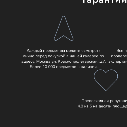
Каждый предмет вы можете осмотреть
Все 
лично перед покупкой в нашей галерее по
провере
адресу:
Москва ул. Краснопролетарская, д.7.
эксперта
Более 10 000 предметов в наличии.
Превосходная репутаци
4.8 из 5 на десяти площад