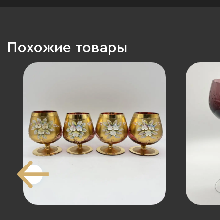
Похожие товары