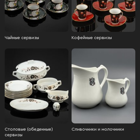
Чайные сервизы
Кофейные сервизы
Столовые (обеденные)
Сливочники и молочники
сервизы