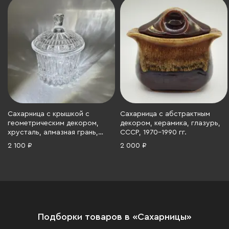
Сахарница с крышкой с
Сахарница с абстрактным
геометрическим декором,
декором, керамика, глазурь,
хрусталь, алмазная грань,
СССР, 1970-1990 гг.
СССР, 1970-1990 гг.
2 100 ₽
2 000 ₽
Подборки товаров в «Сахарницы»