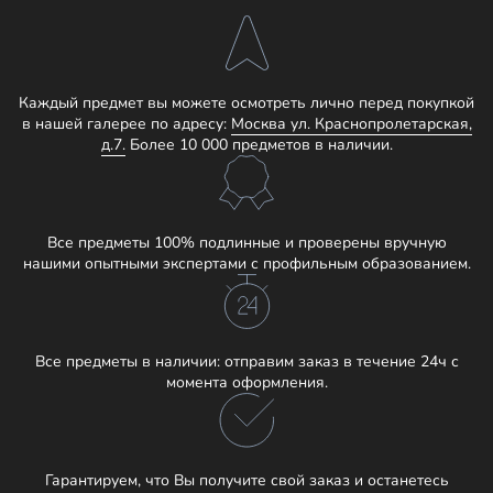
Каждый предмет вы можете осмотреть лично перед покупкой
в нашей галерее по адресу:
Москва ул. Краснопролетарская,
д.7.
Более 10 000 предметов в наличии.
Все предметы 100% подлинные и проверены вручную
нашими опытными экспертами с профильным образованием.
Все предметы в наличии: отправим заказ в течение 24ч с
момента оформления.
Гарантируем, что Вы получите свой заказ и останетесь