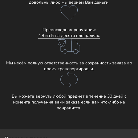
довольны либо мы вернём Вам деньги.
Превосходная репутация:
4.8 из 5 на десяти площадках.
Мы несём полную ответственность за сохранность заказа во
время транспортировки.
Вы можете вернуть любой предмет в течение 30 дней с
момента получения вами заказа если вам что-либо не
понравится.