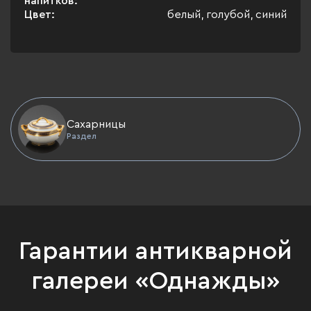
напитков:
Цвет:
белый, голубой, синий
Сахарницы
Раздел
Гарантии антикварной
галереи «Однажды»