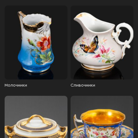
Молочники
Сливочники