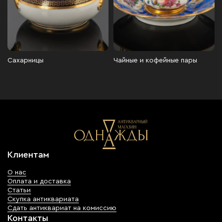
Сахарницы
Чайные и кофейные пары
Клиентам
О нас
Оплата и доставка
Статьи
Скупка антиквариата
Сдать антиквариат на комиссию
Контакты