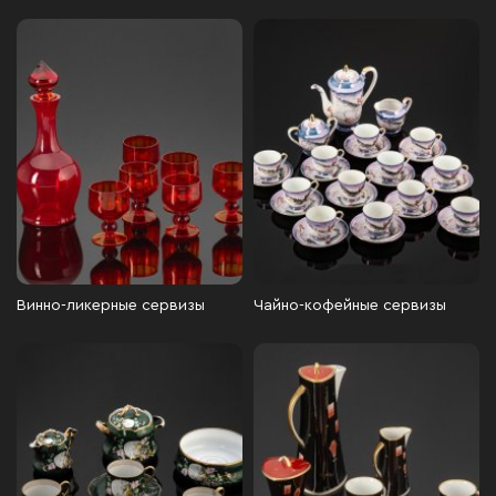
Винно-ликерные сервизы
Чайно-кофейные сервизы