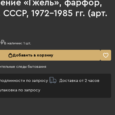
ение «Гжель», фарфор,
СССР, 1972-1985 гг. (арт.
 ₽
В наличии:
1
шт.
Добавить в корзину
ительные следы бытования
подлинности по запросу
Доставка от 2 часов
упаковка по запросу