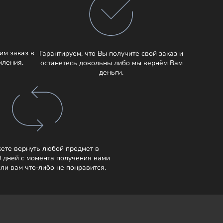
им заказ в
Гарантируем, что Вы получите свой заказ и
мления.
останетесь довольны либо мы вернём Вам
деньги.
ете вернуть любой предмет в
0 дней с момента получения вами
сли вам что-либо не понравится.