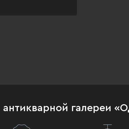
и антикварной галереи «