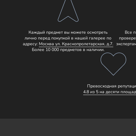
Каждый предмет вы можете осмотреть
Все 
лично перед покупкой в нашей галерее по
провере
адресу:
Москва ул. Краснопролетарская, д.7.
эксперта
Более 10 000 предметов в наличии.
Превосходная репутаци
4.8 из 5 на десяти площад