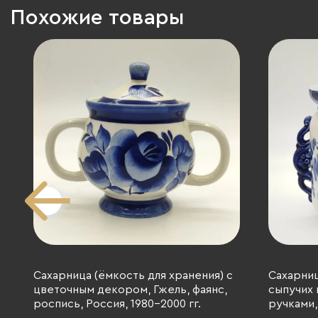
Похожие товары
Сахарница (ёмкость для хранения) с
Сахарниц
цветочным декором, Гжель, фаянс,
сыпучих 
роспись, Россия, 1980-2000 гг.
ручками,