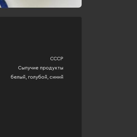
СССР
Сыпучие продукты
белый, голубой, синий