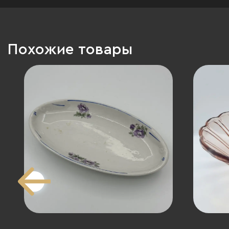
Похожие товары