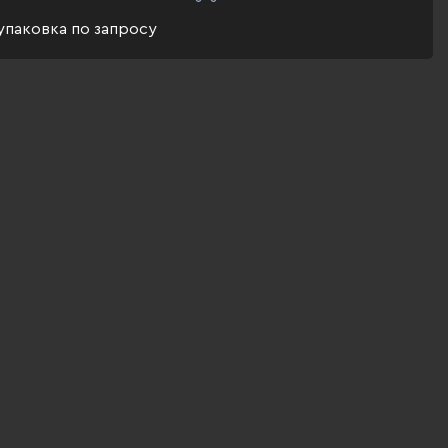
упаковка по запросу