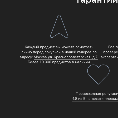
Каждый предмет вы можете осмотреть
Все 
лично перед покупкой в нашей галерее по
провере
адресу:
Москва ул. Краснопролетарская, д.7.
эксперта
Более 10 000 предметов в наличии.
Превосходная репутаци
4.8 из 5 на десяти площад