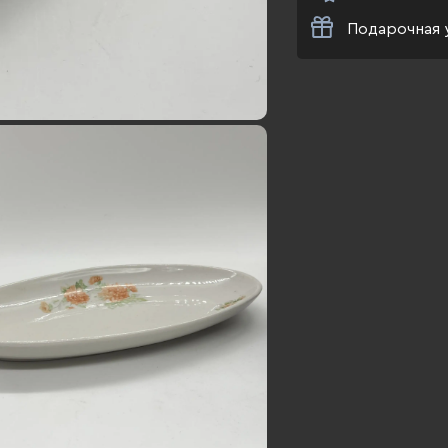
Подарочная 