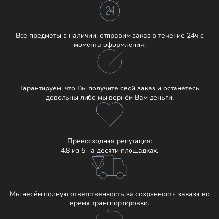
Все предметы в наличии: отправим заказ в течение 24ч с
момента оформления.
Гарантируем, что Вы получите свой заказ и останетесь
довольны либо мы вернём Вам деньги.
Превосходная репутация:
4.8 из 5 на десяти площадках.
Мы несём полную ответственность за сохранность заказа во
время транспортировки.