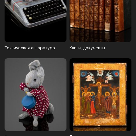
Техническая аппаратура
Книги, документы