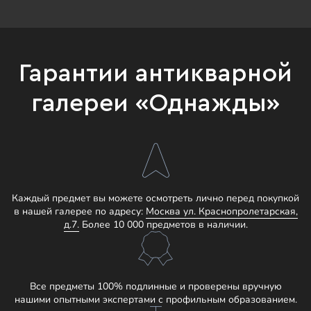
Гарантии антикварной
галереи «Однажды»
Каждый предмет вы можете осмотреть лично перед покупкой
в нашей галерее по адресу:
Москва ул. Краснопролетарская,
д.7.
Более 10 000 предметов в наличии.
Все предметы 100% подлинные и проверены вручную
нашими опытными экспертами с профильным образованием.