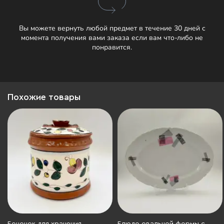
Вы можете вернуть любой предмет в течение 30 дней с
момента получения вами заказа если вам что-либо не
понравится.
Похожие товары