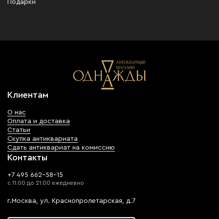
Подарки
Клиентам
О нас
Оплата и доставка
Статьи
Скупка антиквариата
Сдать антиквариат на комиссию
Контакты
+7 495 662-58-15
с 11:00 до 21:00 ежедневно
г.Москва, ул. Краснопролетарская, д.7