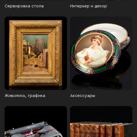
Сервировка стола
Интерьер и декор
Живопись, графика
Аксессуары