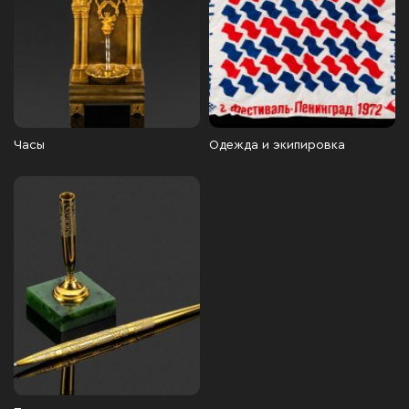
Часы
Одежда и экипировка