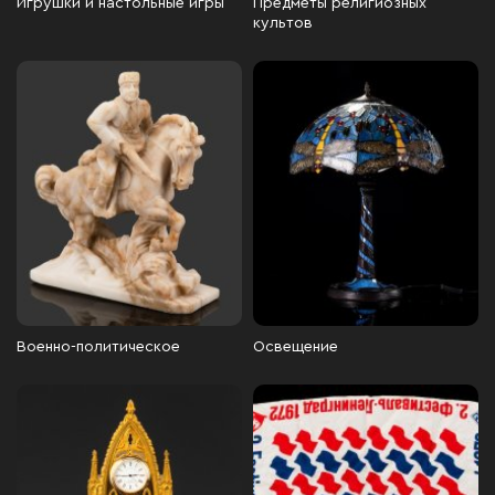
Игрушки и настольные игры
Предметы религиозных
культов
Военно-политическое
Освещение