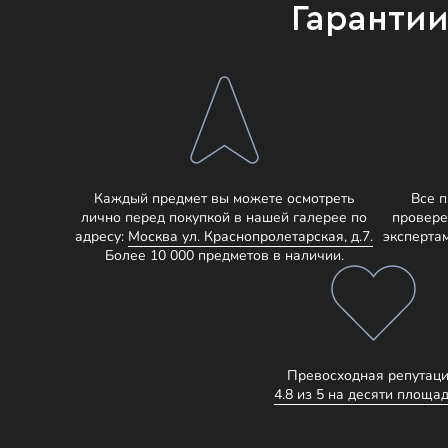
Гаранти
Каждый предмет вы можете осмотреть
Все 
лично перед покупкой в нашей галерее по
провере
адресу:
Москва ул. Краснопролетарская, д.7.
эксперта
Более 10 000 предметов в наличии.
Превосходная репутаци
4.8 из 5 на десяти площад