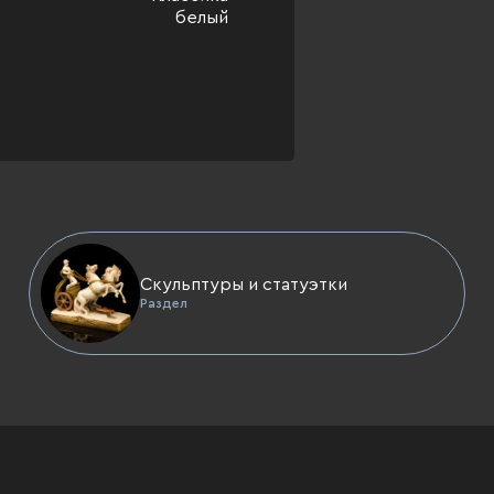
белый
Скульптуры и статуэтки
Раздел