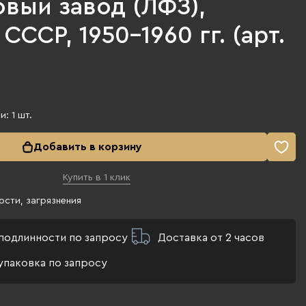
вый завод (ЛФЗ),
СССР, 1950-1960 гг. (арт.
ии:
1
шт.
Добавить в корзину
Купить в 1 клик
сти, загрязнения
подлинности по запросу
Доставка от 2 часов
упаковка по запросу