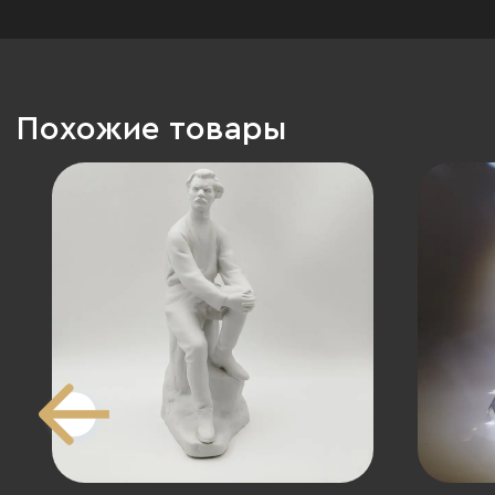
Похожие товары