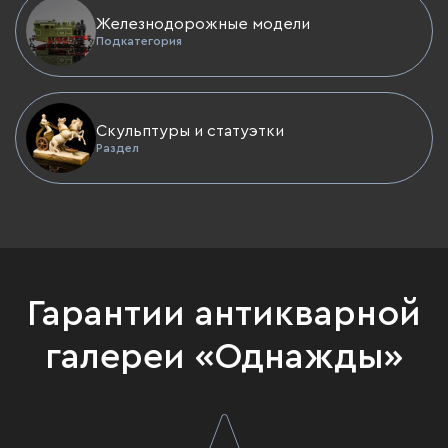
Железнодорожные модели
Подкатегория
Скульптуры и статуэтки
Раздел
Гарантии антикварной
галереи «Однажды»