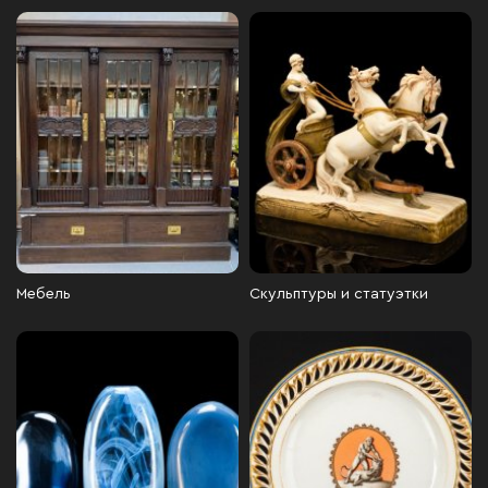
Мебель
Скульптуры и статуэтки