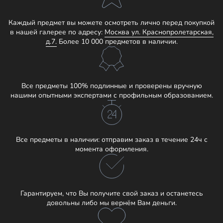
Каждый предмет вы можете осмотреть лично перед покупкой
в нашей галерее по адресу:
Москва ул. Краснопролетарская,
д.7.
Более 10 000 предметов в наличии.
Все предметы 100% подлинные и проверены вручную
нашими опытными экспертами с профильным образованием.
Все предметы в наличии: отправим заказ в течение 24ч с
момента оформления.
Гарантируем, что Вы получите свой заказ и останетесь
довольны либо мы вернём Вам деньги.