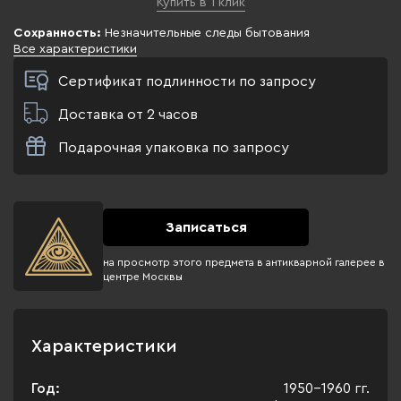
Купить в 1 клик
Сохранность:
Незначительные следы бытования
Все характеристики
Сертификат подлинности по запросу
Доставка от 2 часов
Подарочная упаковка по запросу
Записаться
на просмотр этого предмета в антикварной галерее в
центре Москвы
Характеристики
Год:
1950-1960 гг.