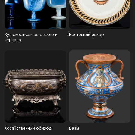
Художественное стекло и
Настенный декор
зеркала
Хозяйственный обиход
Вазы