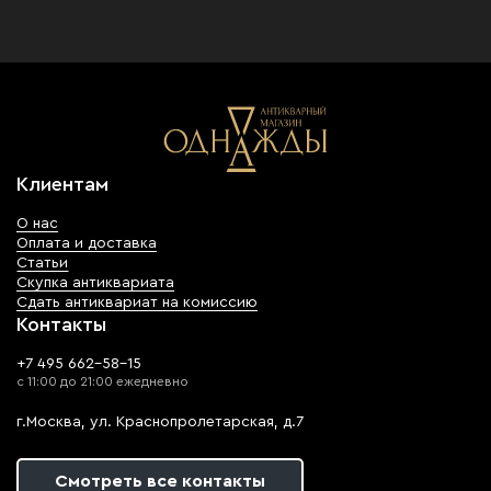
Клиентам
О нас
Оплата и доставка
Статьи
Скупка антиквариата
Сдать антиквариат на комиссию
Контакты
+7 495 662-58-15
с 11:00 до 21:00 ежедневно
г.Москва, ул. Краснопролетарская, д.7
Смотреть все контакты