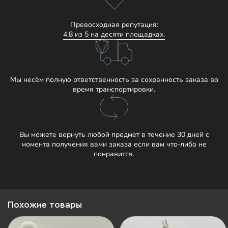
Превосходная репутация:
4.8 из 5 на десяти площадках.
Мы несём полную ответственность за сохранность заказа во
время транспортировки.
Вы можете вернуть любой предмет в течение 30 дней с
момента получения вами заказа если вам что-либо не
понравится.
Похожие товары