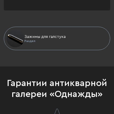
Зажимы для галстука
Раздел
Гарантии антикварной
галереи «Однажды»