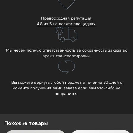
Превосходная репутация:
4.8 из 5 на десяти площадках.
Мы несём полную ответственность за сохранность заказа во
время транспортировки.
Вы можете вернуть любой предмет в течение 30 дней с
момента получения вами заказа если вам что-либо не
понравится.
Похожие товары