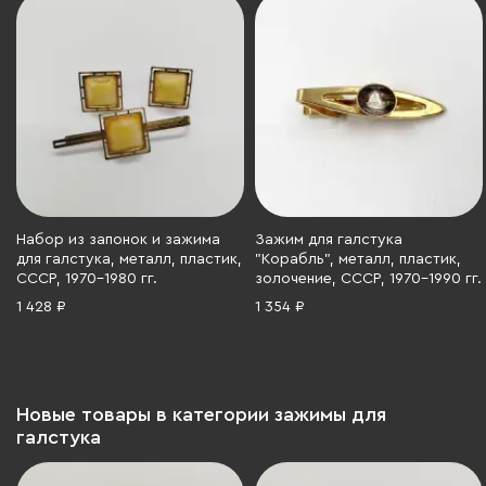
Набор из запонок и зажима
Зажим для галстука
для галстука, металл, пластик,
"Корабль", металл, пластик,
СССР, 1970-1980 гг.
золочение, СССР, 1970-1990 гг.
1 428 ₽
1 354 ₽
Новые товары в категории зажимы для
галстука