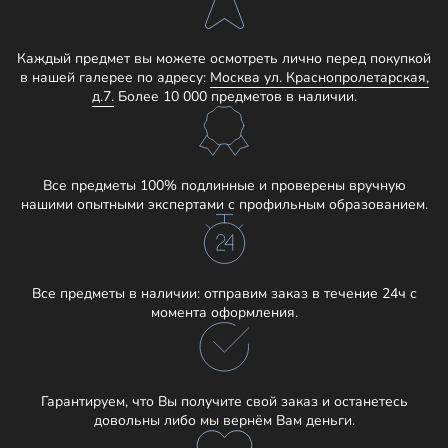
Каждый предмет вы можете осмотреть лично перед покупкой
в нашей галерее по адресу:
Москва ул. Краснопролетарская,
д.7.
Более 10 000 предметов в наличии.
Все предметы 100% подлинные и проверены вручную
нашими опытными экспертами с профильным образованием.
Все предметы в наличии: отправим заказ в течение 24ч с
момента оформления.
Гарантируем, что Вы получите свой заказ и останетесь
довольны либо мы вернём Вам деньги.