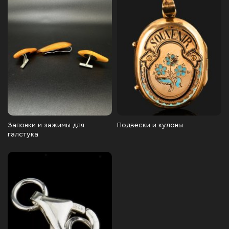
Запонки и зажимы для
Подвески и кулоны
галстука