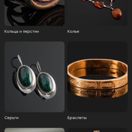
Кольца и перстни
Колье
Серьги
Браслеты