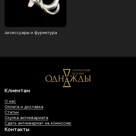
Аксессуары и фурнитура
Клиентам
О нас
Оплата и доставка
Статьи
Скупка антиквариата
Сдать антиквариат на комиссию
Контакты