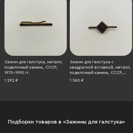
Зажим для галстука, металл,
Зажим для галстука с
поделочный камень, СССР,
квадратной вставкой, металл,
1970-1990 гг.
поделочный камень, СССР,
1970-1990 гг.
1 292 ₽
1 360 ₽
Подборки товаров в «Зажимы для галстука»