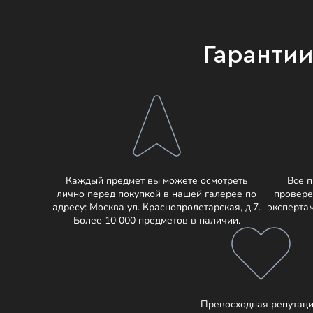
Гаранти
Каждый предмет вы можете осмотреть
Все 
лично перед покупкой в нашей галерее по
провере
адресу:
Москва ул. Краснопролетарская, д.7.
эксперта
Более 10 000 предметов в наличии.
Превосходная репутаци