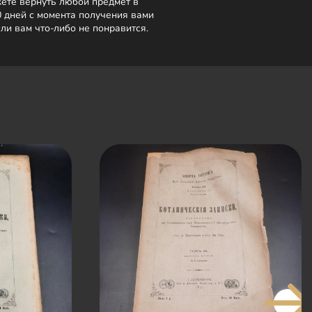
ете вернуть любой предмет в
0 дней с момента получения вами
сли вам что-либо не понравится.