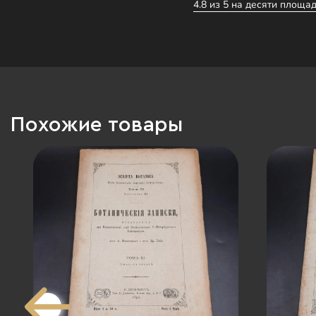
4.8 из 5 на десяти площад
Похожие товары