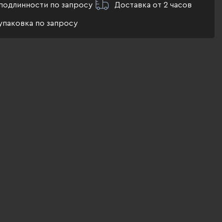
подлинности по запросу
Доставка от 2 часов
упаковка по запросу