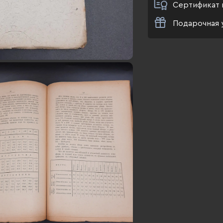
Сертификат 
Подарочная 