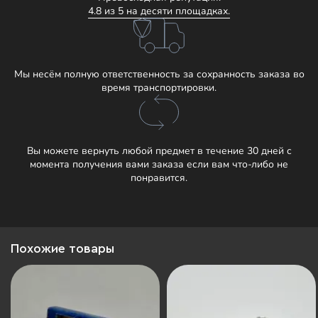
4.8 из 5 на десяти площадках.
Мы несём полную ответственность за сохранность заказа во
время транспортировки.
Вы можете вернуть любой предмет в течение 30 дней с
момента получения вами заказа если вам что-либо не
понравится.
Похожие товары