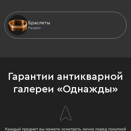
Браслеты
Раздел
Гарантии антикварной
галереи «Однажды»
Каждый предмет вы можете осмотреть лично перед покупкой