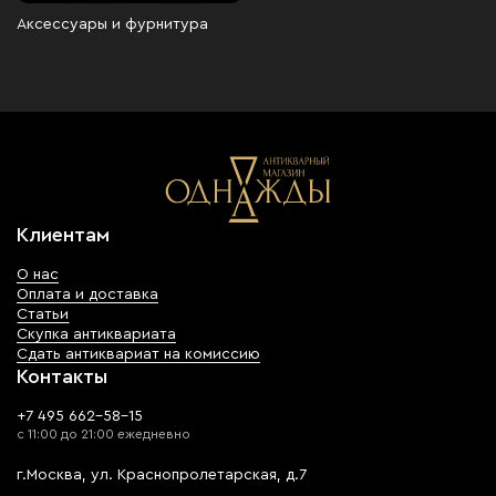
Аксессуары и фурнитура
Клиентам
О нас
Оплата и доставка
Статьи
Скупка антиквариата
Сдать антиквариат на комиссию
Контакты
+7 495 662-58-15
с 11:00 до 21:00 ежедневно
г.Москва, ул. Краснопролетарская, д.7