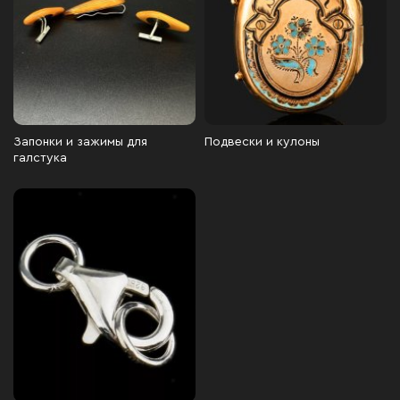
Запонки и зажимы для
Подвески и кулоны
галстука