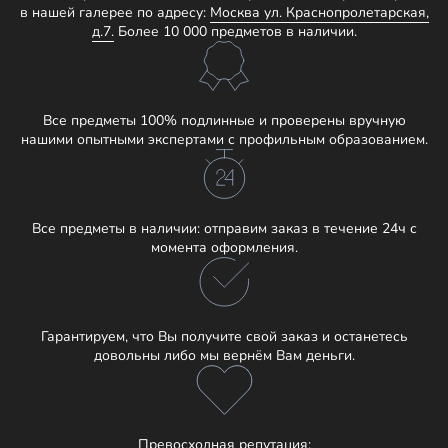
в нашей галерее по адресу:
Москва ул. Краснопролетарская,
д.7.
Более 10 000 предметов в наличии.
Все предметы 100% подлинные и проверены вручную
нашими опытными экспертами с профильным образованием.
Все предметы в наличии: отправим заказ в течение 24ч с
момента оформления.
Гарантируем, что Вы получите свой заказ и останетесь
довольны либо мы вернём Вам деньги.
Превосходная репутация: