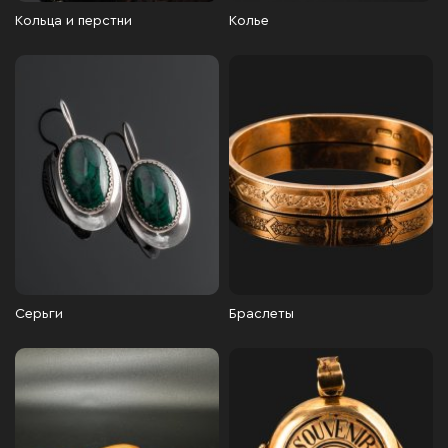
Кольца и перстни
Колье
Серьги
Браслеты