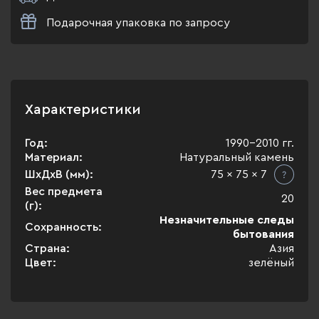
Подарочная упаковка по запросу
Характеристики
Год:
1990-2010 гг.
Материал:
Натуральный камень
ШхДхВ (мм):
75 x 75 x 7
Вес предмета
20
(г):
Незначительные следы
Сохранность:
бытования
Страна:
Азия
Цвет:
зелёный