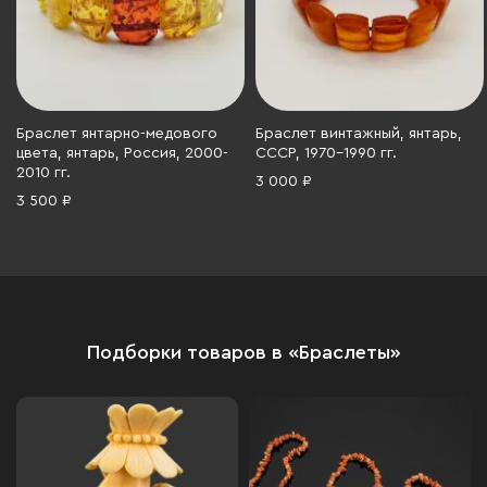
Браслет янтарно-медового
Браслет винтажный, янтарь,
цвета, янтарь, Россия, 2000-
СССР, 1970-1990 гг.
2010 гг.
3 000 ₽
3 500 ₽
Подборки товаров в «Браслеты»