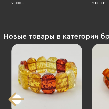
2 800 ₽
2 800 ₽
Новые товары в категории б