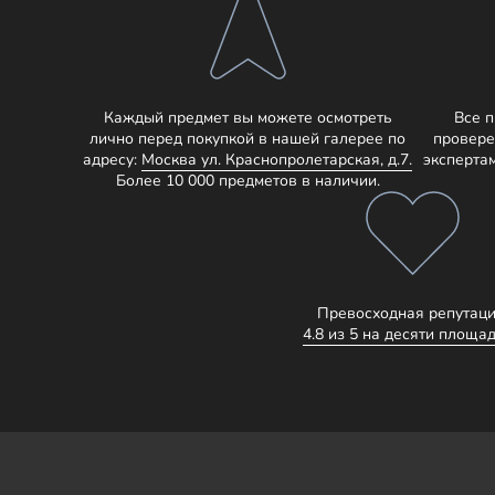
Каждый предмет вы можете осмотреть
Все 
лично перед покупкой в нашей галерее по
провере
адресу:
Москва ул. Краснопролетарская, д.7.
эксперта
Более 10 000 предметов в наличии.
Превосходная репутаци
4.8 из 5 на десяти площад