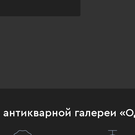
и антикварной галереи «