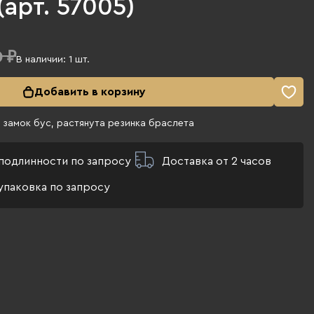
(арт. 57005)
 ₽
В наличии:
1
шт.
Добавить в корзину
замок бус, растянута резинка браслета
подлинности по запросу
Доставка от 2 часов
упаковка по запросу