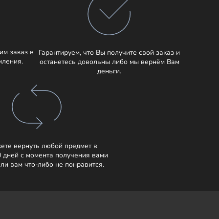
им заказ в
Гарантируем, что Вы получите свой заказ и
мления.
останетесь довольны либо мы вернём Вам
деньги.
ете вернуть любой предмет в
0 дней с момента получения вами
сли вам что-либо не понравится.