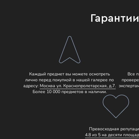
Гаранти
Каждый предмет вы можете осмотреть
Все 
лично перед покупкой в нашей галерее по
провере
адресу:
Москва ул. Краснопролетарская, д.7.
эксперта
Более 10 000 предметов в наличии.
Превосходная репутаци
4.8 из 5 на десяти площад