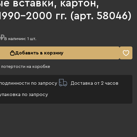
е вставки, картон,
1990-2000 гг. (арт. 58046)
 ₽
В наличии:
1
шт.
Добавить в корзину
 потертости на коробке
подлинности по запросу
Доставка от 2 часов
упаковка по запросу