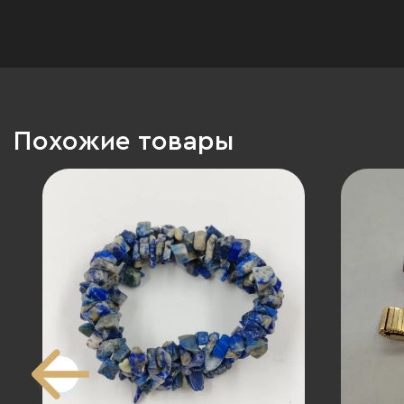
Похожие товары