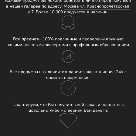
Каждый предмет вы можете осмотреть лично перед покупкой
в нашей галерее по адресу:
Москва ул. Краснопролетарская,
д.7.
Более 10 000 предметов в наличии.
Все предметы 100% подлинные и проверены вручную
нашими опытными экспертами с профильным образованием.
Все предметы в наличии: отправим заказ в течение 24ч с
момента оформления.
Гарантируем, что Вы получите свой заказ и останетесь
довольны либо мы вернём Вам деньги.