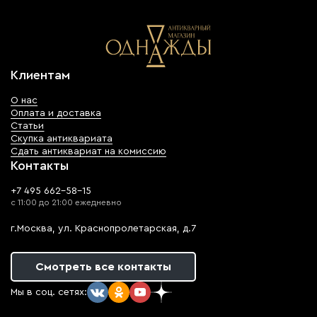
Клиентам
О нас
Оплата и доставка
Статьи
Скупка антиквариата
Сдать антиквариат на комиссию
Контакты
+7 495 662-58-15
с 11:00 до 21:00 ежедневно
г.Москва, ул. Краснопролетарская, д.7
Смотреть все контакты
Мы в соц. сетях: