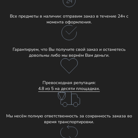
Все предметы в наличии: отправим заказ в течение 24ч с
момента оформления.
Гарантируем, что Вы получите свой заказ и останетесь
довольны либо мы вернём Вам деньги.
Превосходная репутация:
4.8 из 5 на десяти площадках.
Мы несём полную ответственность за сохранность заказа во
время транспортировки.