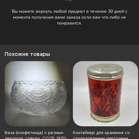
Вы можете вернуть любой предмет в течение 30 дней с
момента получения вами заказа если вам что-либо не
понравится.
Похожие товары
Ваза (конфетница) с резным
Контейнер для хранения со
декором, стекло, СССР, 1970-
стилизованным цветочным