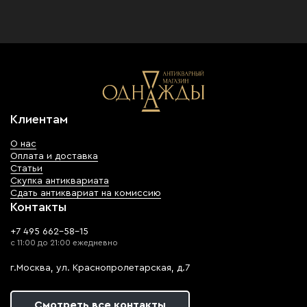
Клиентам
О нас
Оплата и доставка
Статьи
Скупка антиквариата
Сдать антиквариат на комиссию
Контакты
+7 495 662-58-15
с 11:00 до 21:00 ежедневно
г.Москва, ул. Краснопролетарская, д.7
Смотреть все контакты