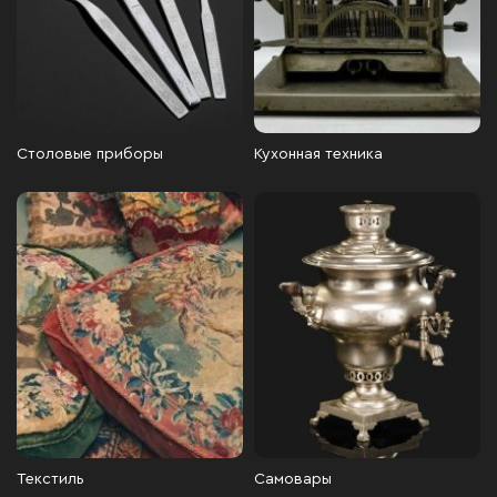
Столовые приборы
Кухонная техника
Текстиль
Самовары