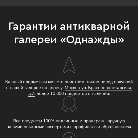
Гарантии антикварной
галереи «Однажды»
Каждый предмет вы можете осмотреть лично перед покупкой
в нашей галерее по адресу:
Москва ул. Краснопролетарская,
д.7.
Более 10 000 предметов в наличии.
Все предметы 100% подлинные и проверены вручную
нашими опытными экспертами с профильным образованием.