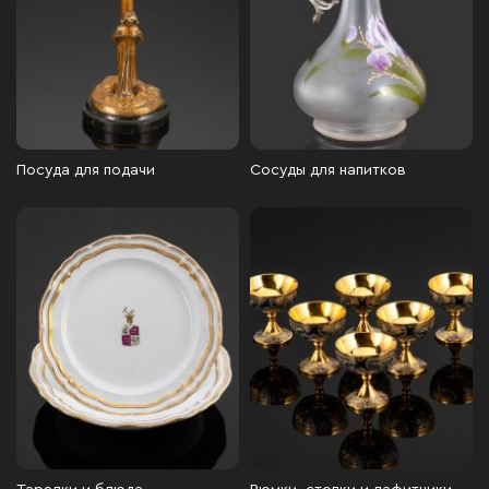
Посуда для подачи
Сосуды для напитков