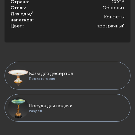
Страна:
СССР
Стиль:
Общепит
Для еды/
Конфеты
напитков:
Цвет:
прозрачный
Вазы для десертов
Подкатегория
Посуда для подачи
Раздел