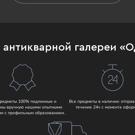
и антикварной галереи «
предметы 100% подлинные и
Все предметы в наличии: отправ
ны вручную нашими опытными
течение 24ч с момента офор
ми с профильным образованием.