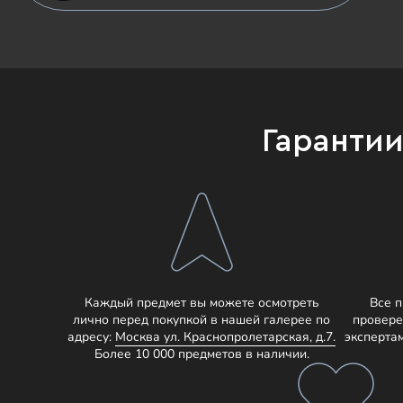
Гаранти
Каждый предмет вы можете осмотреть
Все 
лично перед покупкой в нашей галерее по
провере
адресу:
Москва ул. Краснопролетарская, д.7.
эксперта
Более 10 000 предметов в наличии.