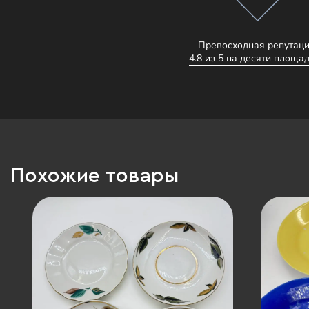
Превосходная репутаци
4.8 из 5 на десяти площад
Похожие товары