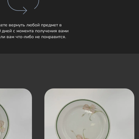
ете вернуть любой предмет в
0 дней с момента получения вами
сли вам что-либо не понравится.