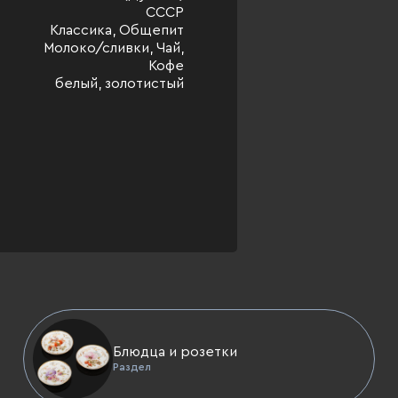
СССР
Классика, Общепит
Молоко/сливки, Чай,
Кофе
белый, золотистый
Блюдца и розетки
Раздел