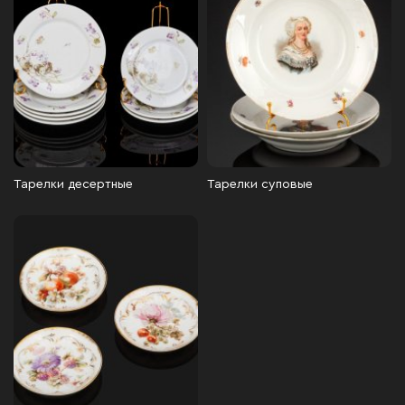
Тарелки десертные
Тарелки суповые