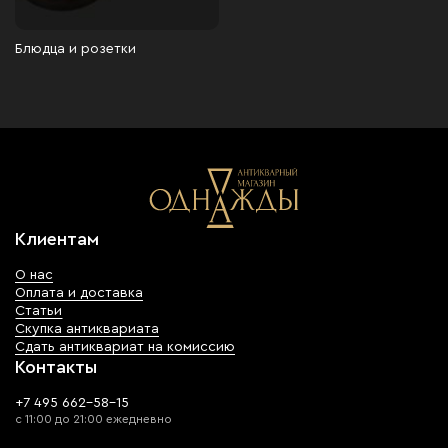
Блюдца и розетки
Клиентам
О нас
Оплата и доставка
Статьи
Скупка антиквариата
Сдать антиквариат на комиссию
Контакты
+7 495 662-58-15
с 11:00 до 21:00 ежедневно