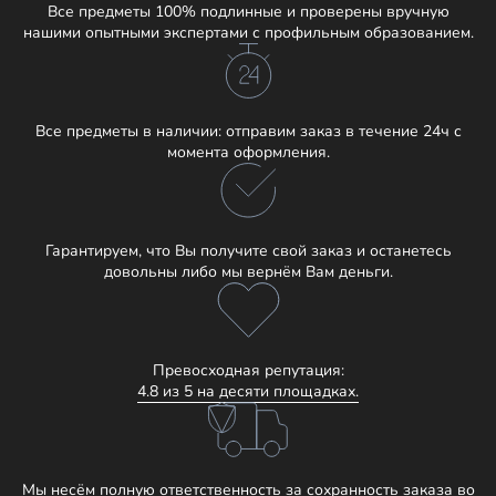
Все предметы 100% подлинные и проверены вручную
нашими опытными экспертами с профильным образованием.
Все предметы в наличии: отправим заказ в течение 24ч с
момента оформления.
Гарантируем, что Вы получите свой заказ и останетесь
довольны либо мы вернём Вам деньги.
Превосходная репутация:
4.8 из 5 на десяти площадках.
Мы несём полную ответственность за сохранность заказа во