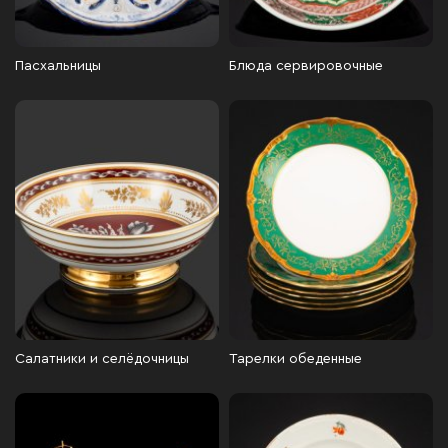
Пасхальницы
Блюда сервировочные
Салатники и селёдочницы
Тарелки обеденные