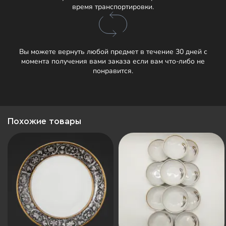
время транспортировки.
Вы можете вернуть любой предмет в течение 30 дней с
момента получения вами заказа если вам что-либо не
понравится.
Похожие товары