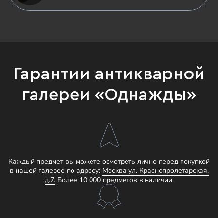
Гарантии антикварной
галереи «Однажды»
Каждый предмет вы можете осмотреть лично перед покупкой
в нашей галерее по адресу:
Москва ул. Краснопролетарская,
д.7.
Более 10 000 предметов в наличии.