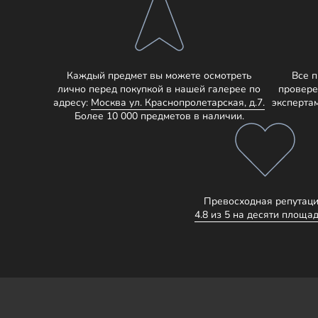
Каждый предмет вы можете осмотреть
Все 
лично перед покупкой в нашей галерее по
провере
адресу:
Москва ул. Краснопролетарская, д.7.
эксперта
Более 10 000 предметов в наличии.
Превосходная репутаци
4.8 из 5 на десяти площад