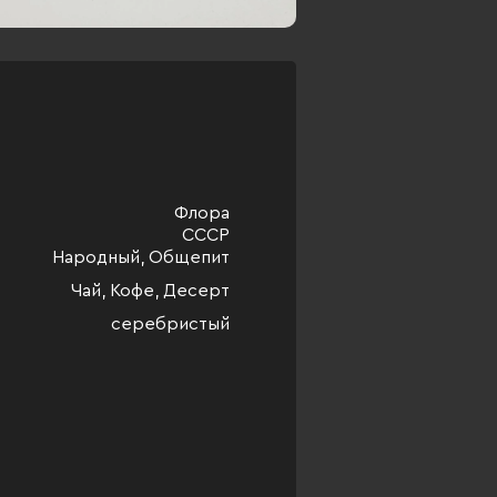
Флора
СССР
Народный, Общепит
Чай, Кофе, Десерт
серебристый