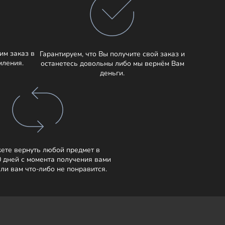
им заказ в
Гарантируем, что Вы получите свой заказ и
мления.
останетесь довольны либо мы вернём Вам
деньги.
ете вернуть любой предмет в
0 дней с момента получения вами
сли вам что-либо не понравится.