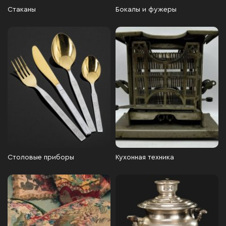
Стаканы
Бокалы и фужеры
Столовые приборы
Кухонная техника