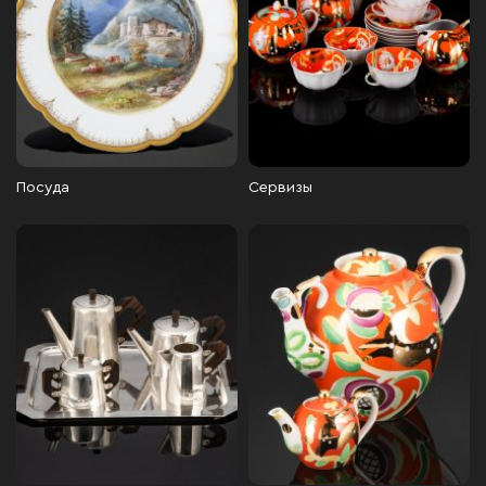
Посуда
Сервизы