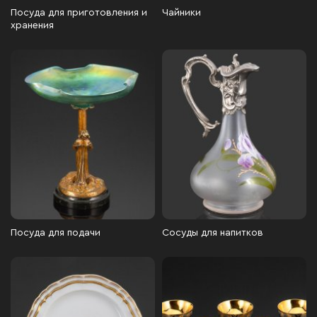
Посуда для приготовления и
Чайники
хранения
Посуда для подачи
Сосуды для напитков