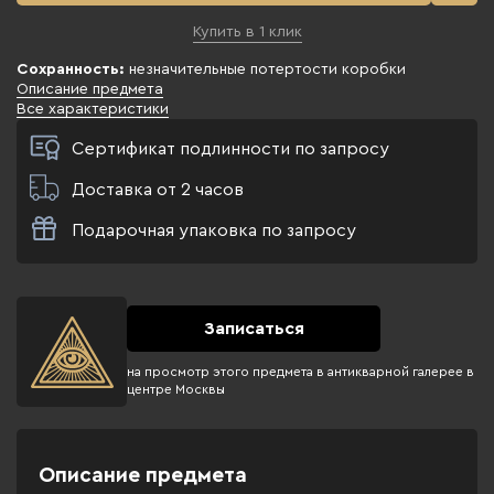
Купить в 1 клик
Сохранность:
незначительные потертости коробки
Описание предмета
Все характеристики
Сертификат подлинности по запросу
Доставка от 2 часов
Подарочная упаковка по запросу
Записаться
на просмотр этого предмета в антикварной галерее в
центре Москвы
Описание предмета