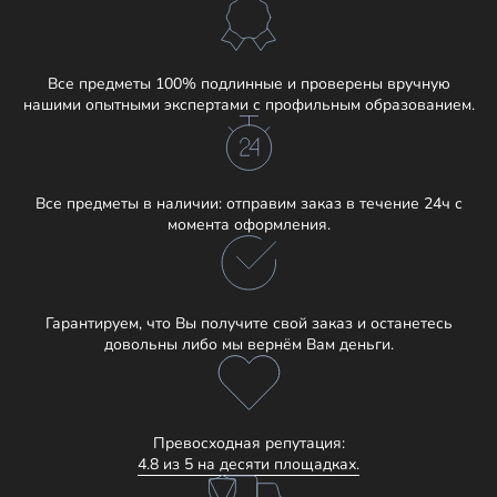
Все предметы 100% подлинные и проверены вручную
нашими опытными экспертами с профильным образованием.
Все предметы в наличии: отправим заказ в течение 24ч с
момента оформления.
Гарантируем, что Вы получите свой заказ и останетесь
довольны либо мы вернём Вам деньги.
Превосходная репутация:
4.8 из 5 на десяти площадках.