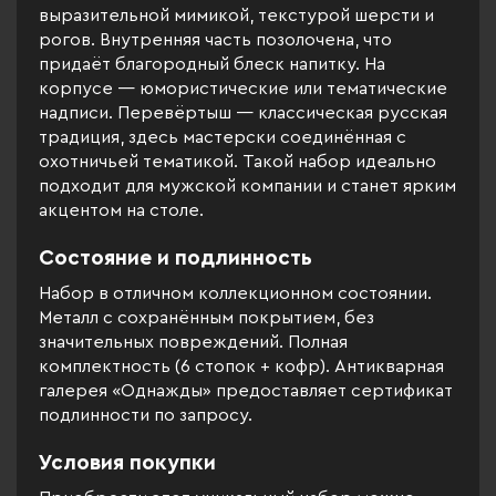
выразительной мимикой, текстурой шерсти и
рогов. Внутренняя часть позолочена, что
придаёт благородный блеск напитку. На
корпусе — юмористические или тематические
надписи. Перевёртыш — классическая русская
традиция, здесь мастерски соединённая с
охотничьей тематикой. Такой набор идеально
подходит для мужской компании и станет ярким
акцентом на столе.
Состояние и подлинность
Набор в отличном коллекционном состоянии.
Металл с сохранённым покрытием, без
значительных повреждений. Полная
комплектность (6 стопок + кофр). Антикварная
галерея «Однажды» предоставляет сертификат
подлинности по запросу.
Условия покупки