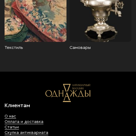
Текстиль
Самовары
Клиентам
О нас
Оплата и доставка
Статьи
Скупка антиквариата