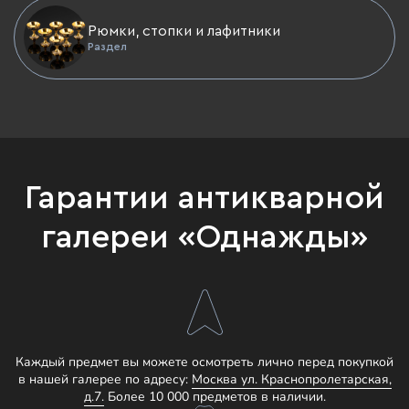
Рюмки, стопки и лафитники
Раздел
Гарантии антикварной
галереи «Однажды»
Каждый предмет вы можете осмотреть лично перед покупкой
в нашей галерее по адресу:
Москва ул. Краснопролетарская,
д.7.
Более 10 000 предметов в наличии.