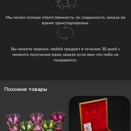
Мы несём полную ответственность за сохранность заказа во
время транспортировки.
Вы можете вернуть любой предмет в течение 30 дней с
момента получения вами заказа если вам что-либо не
понравится.
Похожие товары