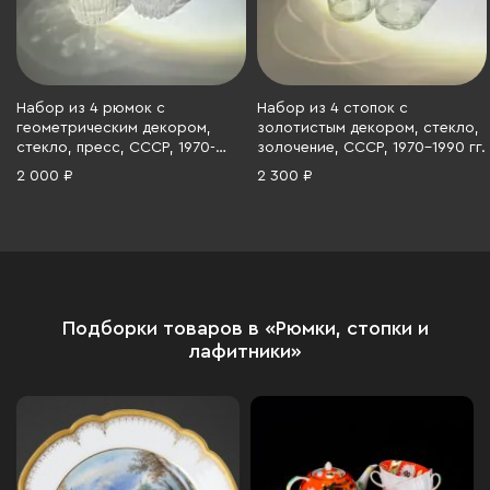
Набор из 4 рюмок с
Набор из 4 стопок с
геометрическим декором,
золотистым декором, стекло,
стекло, пресс, СССР, 1970-
золочение, СССР, 1970-1990 гг.
1990 гг.
2 000 ₽
2 300 ₽
Подборки товаров в «Рюмки, стопки и
лафитники»