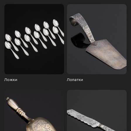
Ложки
Лопатки