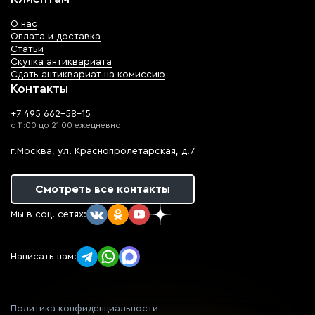
О нас
Оплата и доставка
Статьи
Скупка антиквариата
Сдать антиквариат на комиссию
Контакты
+7 495 662-58-15
с 11:00 до 21:00 ежедневно
г.Москва, ул. Краснопролетарская, д.7
Смотреть все контакты
Мы в соц. сетях:
Написать нам:
Политика конфиденциальности