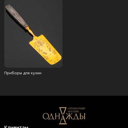
Приборы для кухни
Клиентам