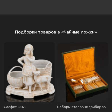
Подборки товаров в «Чайные ложки»
Салфетницы
Наборы столовых приборов