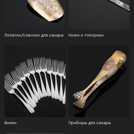
Лопатки/совочки для сахара
Ножи и топорики
Вилки
Приборы для сахара