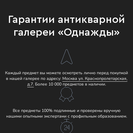
Гарантии антикварной
галереи «Однажды»
Каждый предмет вы можете осмотреть лично перед покупкой
в нашей галерее по адресу:
Москва ул. Краснопролетарская,
д.7.
Более 10 000 предметов в наличии.
Все предметы 100% подлинные и проверены вручную
нашими опытными экспертами с профильным образованием.