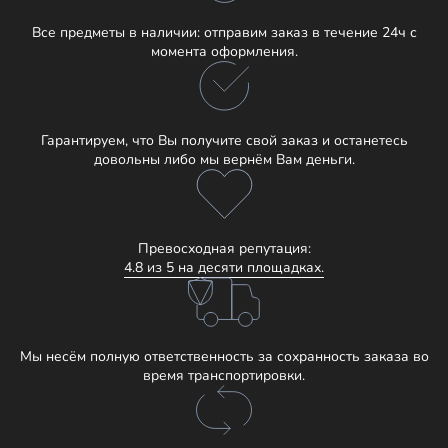
Все предметы в наличии: отправим заказ в течение 24ч с
момента оформления.
Гарантируем, что Вы получите свой заказ и останетесь
довольны либо мы вернём Вам деньги.
Превосходная репутация:
4.8 из 5 на десяти площадках.
Мы несём полную ответственность за сохранность заказа во
время транспортировки.