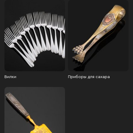
Вилки
Приборы для сахара