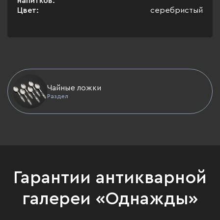
напитков:
Цвет:
серебристый
Чайные ложки
Раздел
Гарантии антикварной
галереи «Однажды»