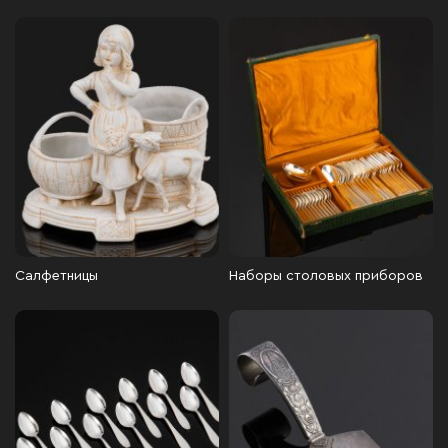
Салфетницы
Наборы столовых приборов