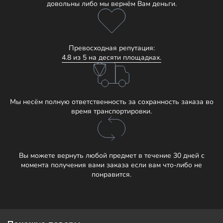
довольны либо мы вернём Вам деньги.
Превосходная репутация:
4.8 из 5 на десяти площадках.
Мы несём полную ответственность за сохранность заказа во
время транспортировки.
Вы можете вернуть любой предмет в течение 30 дней с
момента получения вами заказа если вам что-либо не
понравится.