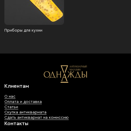
Приборы для кухни
Клиентам
О нас
Оплата и доставка
Статьи
Скупка антиквариата
Сдать антиквариат на комиссию
Контакты