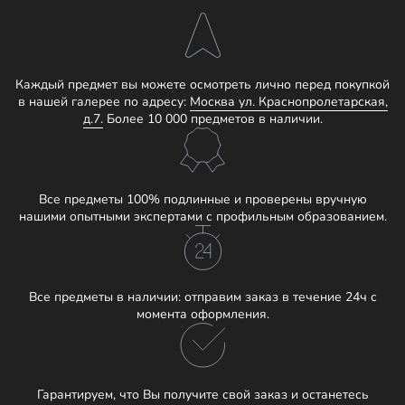
Каждый предмет вы можете осмотреть лично перед покупкой
в нашей галерее по адресу:
Москва ул. Краснопролетарская,
д.7.
Более 10 000 предметов в наличии.
Все предметы 100% подлинные и проверены вручную
нашими опытными экспертами с профильным образованием.
Все предметы в наличии: отправим заказ в течение 24ч с
момента оформления.
Гарантируем, что Вы получите свой заказ и останетесь