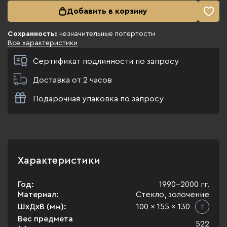
Добавить в корзину
Сохранность:
незначительные потертости
Все характеристики
Сертификат подлинности по запросу
Доставка от 2 часов
Подарочная упаковка по запросу
Характеристики
Год:
1990-2000 гг.
Материал:
Стекло, золочение
ШхДхВ (мм):
100 x 155 x 130
Вес предмета
522