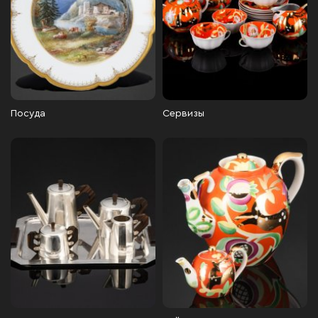
Посуда
Сервизы