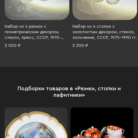
Набор из 4 рюмок с
Набор из 4 стопок с
геометрическим декором,
золотистым декором, стекло,
стекло, пресс, СССР, 1970-
золочение, СССР, 1970-1990 гг.
1990 гг.
2 000 ₽
2 300 ₽
Подборки товаров в «Рюмки, стопки и
лафитники»