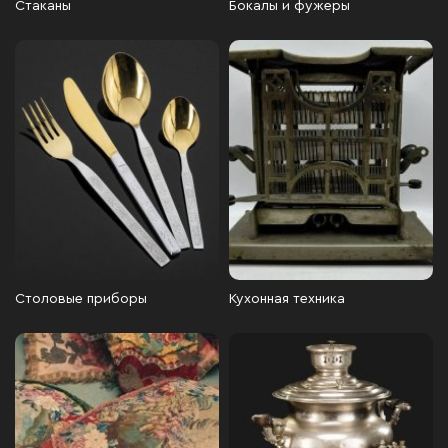
Стаканы
Бокалы и фужеры
Столовые приборы
Кухонная техника