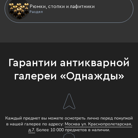
Рюмки, стопки и лафитники
Раздел
Гарантии антикварной
галереи «Однажды»
Каждый предмет вы можете осмотреть лично перед покупкой
в нашей галерее по адресу:
Москва ул. Краснопролетарская,
д.7.
Более 10 000 предметов в наличии.