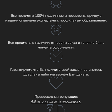
Все предметы 100% подлинные и проверены вручную
нашими опытными экспертами с профильным образованием.
Все предметы в наличии: отправим заказ в течение 24ч с
момента оформления.
Гарантируем, что Вы получите свой заказ и останетесь
довольны либо мы вернём Вам деньги.
Превосходная репутация:
4.8 из 5 на десяти площадках.