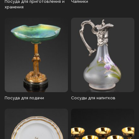
Посуда для приготовления и
Чайники
хранения
Посуда для подачи
Сосуды для напитков