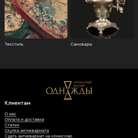
Текстиль
Самовары
Клиентам
О нас
Оплата и доставка
Статьи
Скупка антиквариата
Сдать антиквариат на комиссию