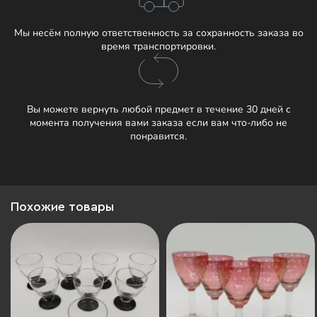
Мы несём полную ответственность за сохранность заказа во
время транспортировки.
Вы можете вернуть любой предмет в течение 30 дней с
момента получения вами заказа если вам что-либо не
понравится.
Похожие товары