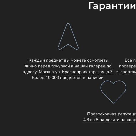
Гаранти
Каждый предмет вы можете осмотреть
Все 
лично перед покупкой в нашей галерее по
провере
адресу:
Москва ул. Краснопролетарская, д.7.
эксперта
Более 10 000 предметов в наличии.
Превосходная репутаци
4.8 из 5 на десяти площад