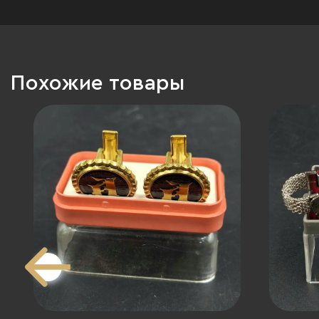
Похожие товары