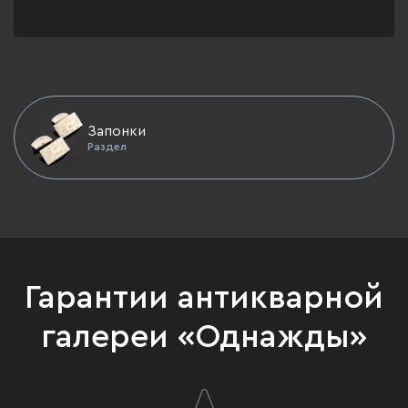
Запонки
Раздел
Гарантии антикварной
галереи «Однажды»