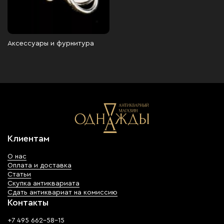
Аксессуары и фурнитура
Клиентам
О нас
Оплата и доставка
Статьи
Скупка антиквариата
Сдать антиквариат на комиссию
Контакты
+7 495 662-58-15