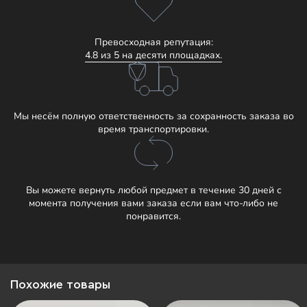
Превосходная репутация:
4.8 из 5 на десяти площадках.
Мы несём полную ответственность за сохранность заказа во
время транспортировки.
Вы можете вернуть любой предмет в течение 30 дней с
момента получения вами заказа если вам что-либо не
понравится.
Похожие товары