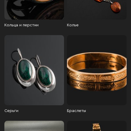
Кольца и перстни
Колье
Серьги
Браслеты