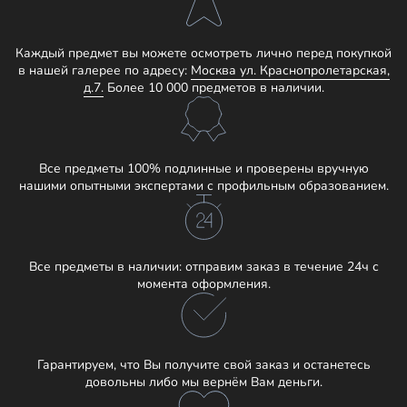
Каждый предмет вы можете осмотреть лично перед покупкой
в нашей галерее по адресу:
Москва ул. Краснопролетарская,
д.7.
Более 10 000 предметов в наличии.
Все предметы 100% подлинные и проверены вручную
нашими опытными экспертами с профильным образованием.
Все предметы в наличии: отправим заказ в течение 24ч с
момента оформления.
Гарантируем, что Вы получите свой заказ и останетесь
довольны либо мы вернём Вам деньги.