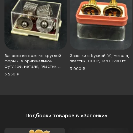
Запонки винтажные круглой
Запонки с буквой "А", металл,
формы, в оригинальном
пластик, СССР, 1970-1990 гг.
футляре, металл, пластик,
3 000 ₽
СССР, 1970-1990 гг.
3 250 ₽
Подборки товаров в «Запонки»