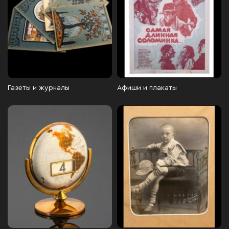
Газеты и журналы
Афиши и плакаты