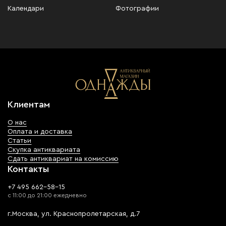
Календари
Фотографии
Клиентам
О нас
Оплата и доставка
Статьи
Скупка антиквариата
Сдать антиквариат на комиссию
Контакты
+7 495 662-58-15
с 11:00 до 21:00 ежедневно
г.Москва, ул. Краснопролетарская, д.7