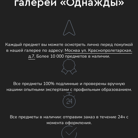
галереи «Однажды»
Каждый предмет вы можете осмотреть лично перед покупкой
в нашей галерее по адресу:
Москва ул. Краснопролетарская,
д.7.
Более 10 000 предметов в наличии.
Все предметы 100% подлинные и проверены вручную
нашими опытными экспертами с профильным образованием.
Все предметы в наличии: отправим заказ в течение 24ч с
момента оформления.