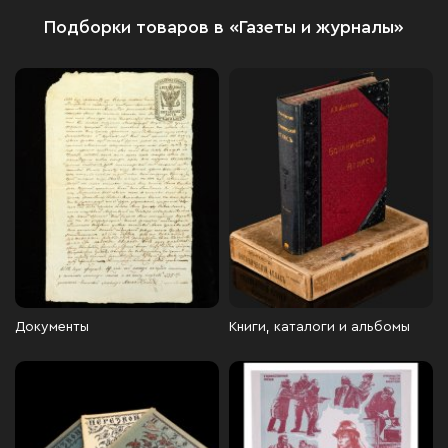
Подборки товаров в «Газеты и журналы»
Документы
Книги, каталоги и альбомы