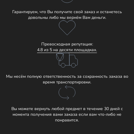
Гарантируем, что Вы получите свой заказ и останетесь
довольны либо мы вернём Вам деньги.
Превосходная репутация:
4.8 из 5 на десяти площадках.
Мы несём полную ответственность за сохранность заказа во
время транспортировки.
Вы можете вернуть любой предмет в течение 30 дней с
момента получения вами заказа если вам что-либо не
понравится.