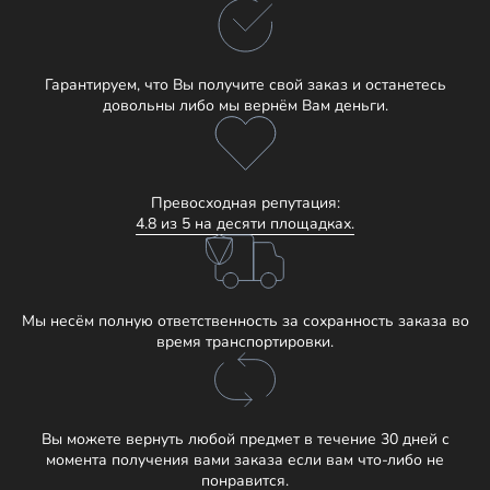
Гарантируем, что Вы получите свой заказ и останетесь
довольны либо мы вернём Вам деньги.
Превосходная репутация:
4.8 из 5 на десяти площадках.
Мы несём полную ответственность за сохранность заказа во
время транспортировки.
Вы можете вернуть любой предмет в течение 30 дней с
момента получения вами заказа если вам что-либо не
понравится.