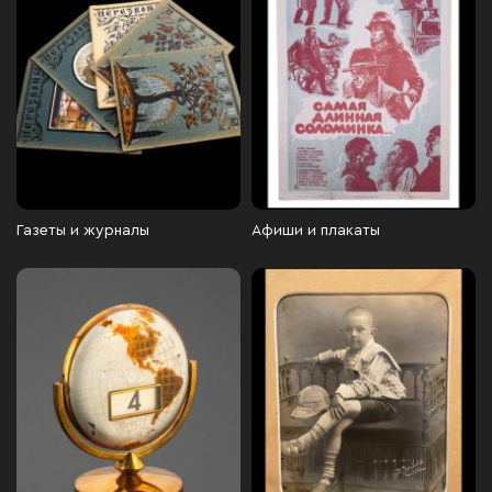
Газеты и журналы
Афиши и плакаты