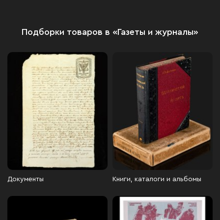
Подборки товаров в «Газеты и журналы»
Документы
Книги, каталоги и альбомы