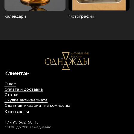
Календари
Фотографии
Клиентам
О нас
Оплата и доставка
Статьи
Скупка антиквариата
Сдать антиквариат на комиссию
Контакты
+7 495 662-58-15
с 11:00 до 21:00 ежедневно