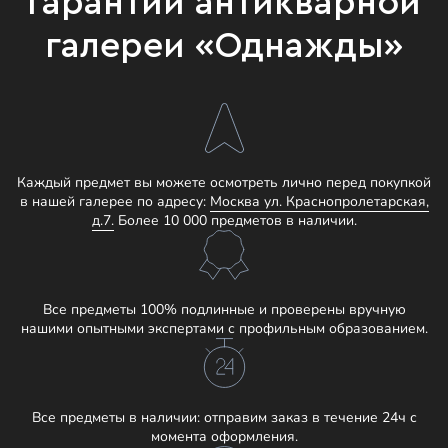
Гарантии антикварной
галереи «Однажды»
Каждый предмет вы можете осмотреть лично перед покупкой
в нашей галерее по адресу:
Москва ул. Краснопролетарская,
д.7.
Более 10 000 предметов в наличии.
Все предметы 100% подлинные и проверены вручную
нашими опытными экспертами с профильным образованием.
Все предметы в наличии: отправим заказ в течение 24ч с
момента оформления.