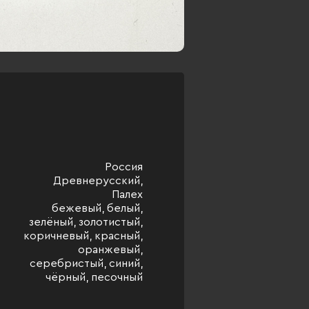
Россия
Древнерусский,
Палех
бежевый, белый,
зелёный, золотистый,
коричневый, красный,
оранжевый,
серебристый, синий,
чёрный, песочный