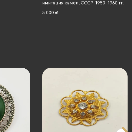
имитация камеи, СССР, 1950-1960 гг.
5 000 ₽