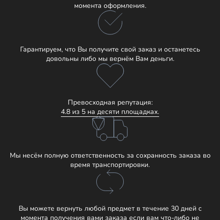
момента оформления.
Гарантируем, что Вы получите свой заказ и останетесь
довольны либо мы вернём Вам деньги.
Превосходная репутация:
4.8 из 5 на десяти площадках.
Мы несём полную ответственность за сохранность заказа во
время транспортировки.
Вы можете вернуть любой предмет в течение 30 дней с
момента получения вами заказа если вам что-либо не