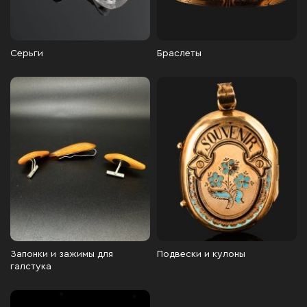
Серьги
Браслеты
Запонки и зажимы для
Подвески и кулоны
галстука