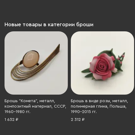
Новые товары в категории броши
Брошь "Комета", металл,
Брошь в виде розы, металл,
композитный материал, СССР,
полимерная глина, Польша,
1960-1980 гг.
1990-2015 гг.
1 632 ₽
2 312 ₽