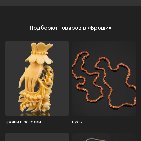
Подборки товаров в «Броши»
Броши и заколки
Бусы