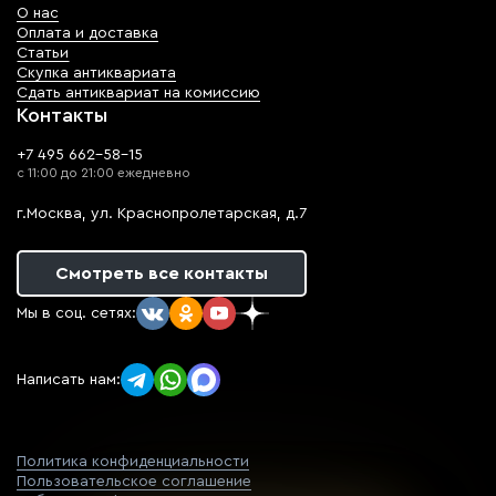
О нас
Оплата и доставка
Статьи
Скупка антиквариата
Сдать антиквариат на комиссию
Контакты
+7 495 662-58-15
с 11:00 до 21:00 ежедневно
г.Москва, ул. Краснопролетарская, д.7
Смотреть все контакты
Мы в соц. сетях:
Написать нам:
Политика конфиденциальности
Пользовательское соглашение