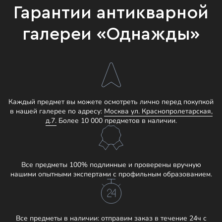
Гарантии антикварной
галереи «Однажды»
Каждый предмет вы можете осмотреть лично перед покупкой
в нашей галерее по адресу:
Москва ул. Краснопролетарская,
д.7.
Более 10 000 предметов в наличии.
Все предметы 100% подлинные и проверены вручную
нашими опытными экспертами с профильным образованием.
Все предметы в наличии: отправим заказ в течение 24ч с