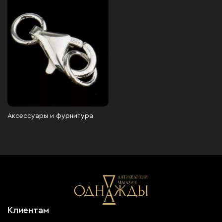
Аксессуары и фурнитура
Клиентам