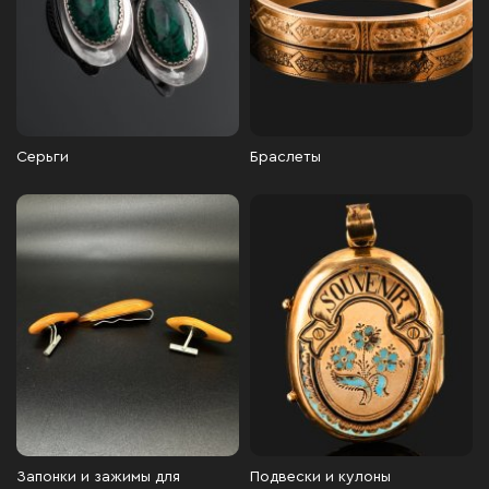
Серьги
Браслеты
Запонки и зажимы для
Подвески и кулоны