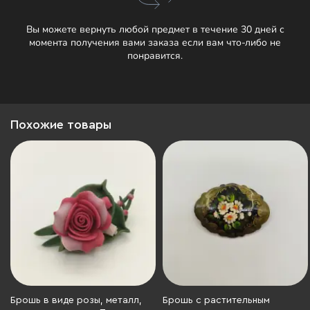
Вы можете вернуть любой предмет в течение 30 дней с
момента получения вами заказа если вам что-либо не
понравится.
Похожие товары
Брошь в виде розы, металл,
Брошь с растительным