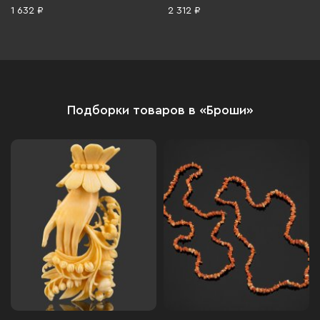
1 632 ₽
2 312 ₽
Подборки товаров в «Броши»