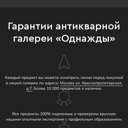
Гарантии антикварной
галереи «Однажды»
Каждый предмет вы можете осмотреть лично перед покупкой
в нашей галерее по адресу:
Москва ул. Краснопролетарская,
д.7.
Более 10 000 предметов в наличии.
Все предметы 100% подлинные и проверены вручную
нашими опытными экспертами с профильным образованием.