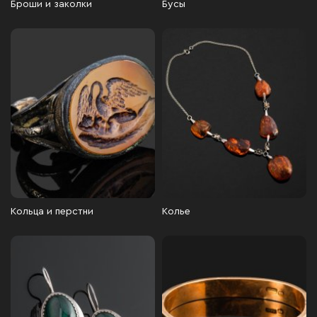
Броши и заколки
Бусы
Кольца и перстни
Колье