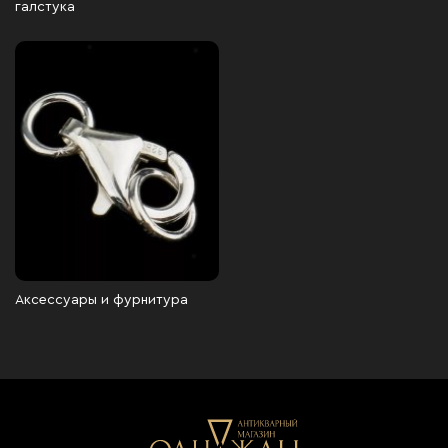
галстука
Аксессуары и фурнитура