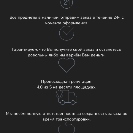
Все предметы в наличии: отправим заказ в течение 24ч с
момента оформления.
Гарантируем, что Вы получите свой заказ и останетесь
довольны либо мы вернём Вам деньги.
Превосходная репутация:
4.8 из 5 на десяти площадках.
Мы несём полную ответственность за сохранность заказа во
время транспортировки.