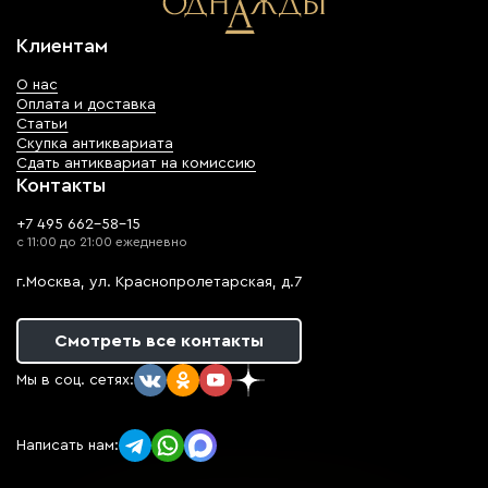
Клиентам
О нас
Оплата и доставка
Статьи
Скупка антиквариата
Сдать антиквариат на комиссию
Контакты
+7 495 662-58-15
с 11:00 до 21:00 ежедневно
г.Москва, ул. Краснопролетарская, д.7
Смотреть все контакты
Мы в соц. сетях:
Написать нам: