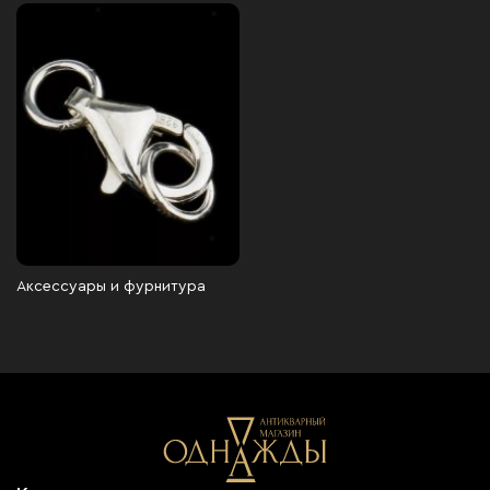
Аксессуары и фурнитура