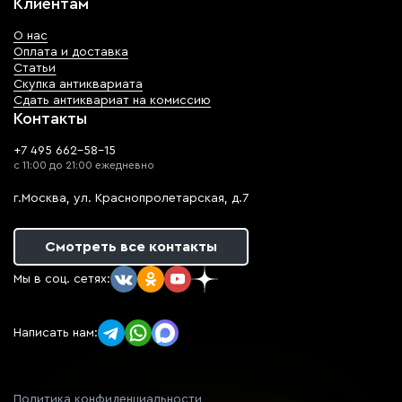
Клиентам
О нас
Оплата и доставка
Статьи
Скупка антиквариата
Сдать антиквариат на комиссию
Контакты
+7 495 662-58-15
с 11:00 до 21:00 ежедневно
г.Москва, ул. Краснопролетарская, д.7
Смотреть все контакты
Мы в соц. сетях:
Написать нам:
Политика конфиденциальности