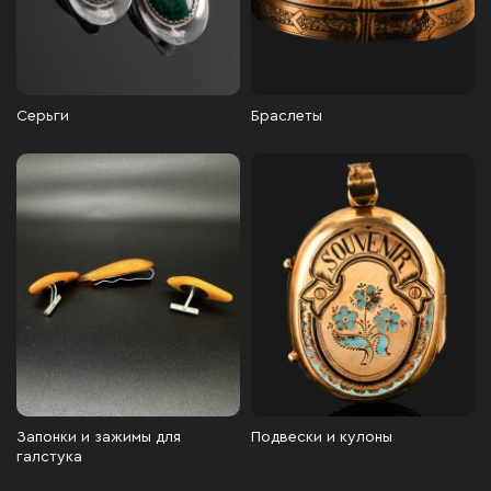
Серьги
Браслеты
Запонки и зажимы для
Подвески и кулоны
галстука