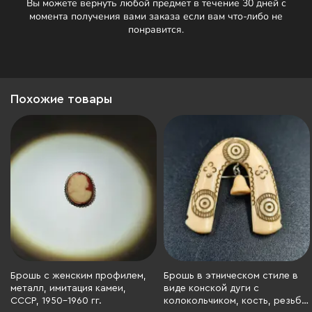
Вы можете вернуть любой предмет в течение 30 дней с
момента получения вами заказа если вам что-либо не
понравится.
Похожие товары
Брошь с женским профилем,
Брошь в этническом стиле в
металл, имитация камеи,
виде конской дуги с
СССР, 1950-1960 гг.
колокольчиком, кость, резьба,