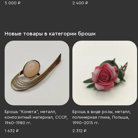
металл, СССР, 1970-1990 гг.
5 000 ₽
2 400 ₽
Новые товары в категории броши
Брошь "Комета", металл,
Брошь в виде розы, металл,
композитный материал, СССР,
полимерная глина, Польша,
1960-1980 гг.
1990-2015 гг.
1 632 ₽
2 312 ₽