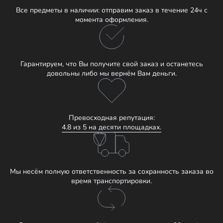
Все предметы в наличии: отправим заказ в течение 24ч с
момента оформления.
Гарантируем, что Вы получите свой заказ и останетесь
довольны либо мы вернём Вам деньги.
Превосходная репутация:
4.8 из 5 на десяти площадках.
Мы несём полную ответственность за сохранность заказа во
время транспортировки.