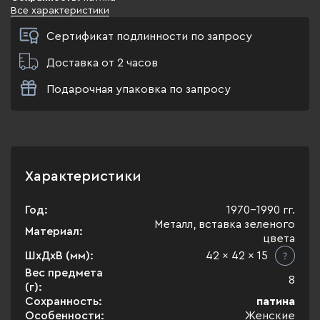
Все характеристики
Сертификат подлинности по запросу
Доставка от 2 часов
Подарочная упаковка по запросу
Характеристики
Год:
1970-1990 гг.
Металл, вставка зеленого
Материал:
цвета
ШхДхВ (мм):
42 x 42 x 15
Вес предмета
8
(г):
Сохранность:
патина
Особенности:
Женские