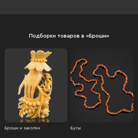
Подборки товаров в «Броши»
Броши и заколки
Бусы