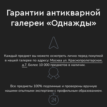
Гарантии антикварной
галереи «Однажды»
Каждый предмет вы можете осмотреть лично перед покупкой
в нашей галерее по адресу:
Москва ул. Краснопролетарская,
д.7.
Более 10 000 предметов в наличии.
Все предметы 100% подлинные и проверены вручную
нашими опытными экспертами с профильным образованием.