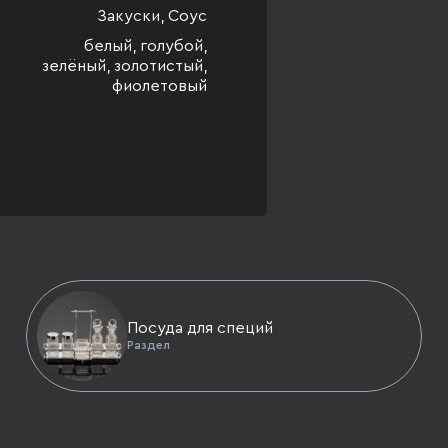
Закуски, Соус
белый, голубой,
зелёный, золотистый,
фиолетовый
Посуда для специй
Раздел