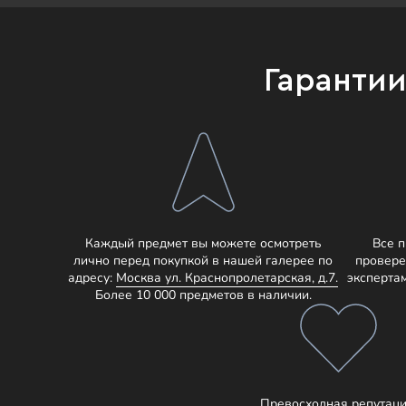
Гаранти
Каждый предмет вы можете осмотреть
Все 
лично перед покупкой в нашей галерее по
провере
адресу:
Москва ул. Краснопролетарская, д.7.
эксперта
Более 10 000 предметов в наличии.
Превосходная репутаци