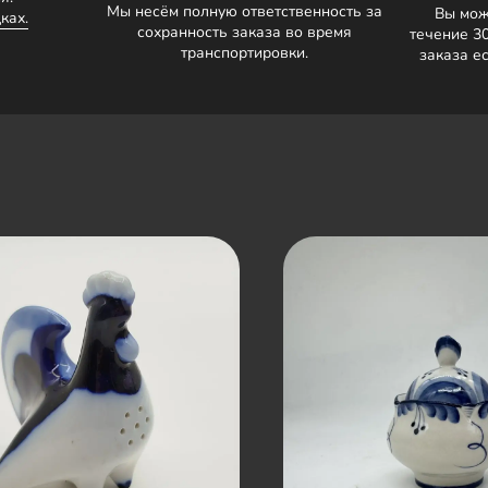
Мы несём полную ответственность за
Вы мож
ках.
сохранность заказа во время
течение 3
транспортировки.
заказа е