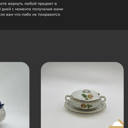
ете вернуть любой предмет в
0 дней с момента получения вами
сли вам что-либо не понравится.