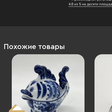
4.8 из 5 на десяти площад
Похожие товары