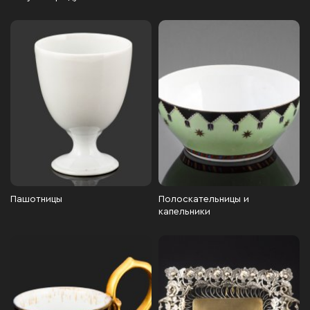
Пашотницы
Полоскательницы и
капельники