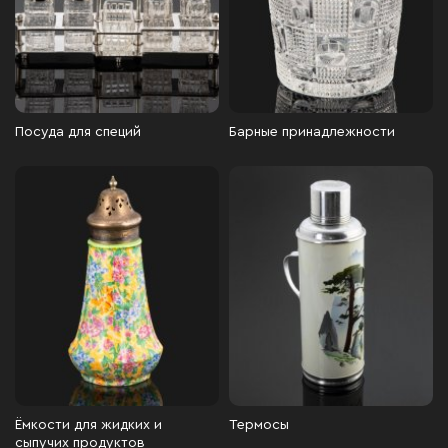
Посуда для специй
Барные принадлежности
Ёмкости для жидких и
Термосы
сыпучих продуктов