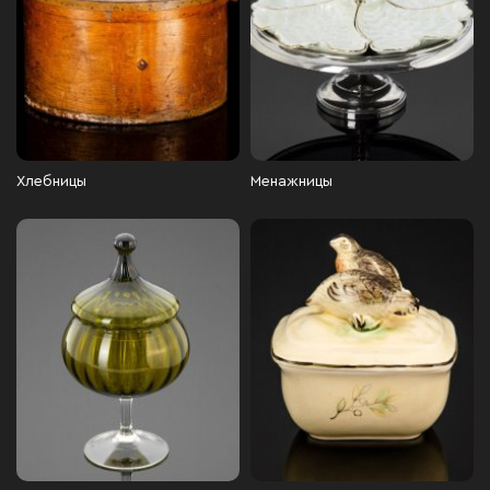
Хлебницы
Менажницы