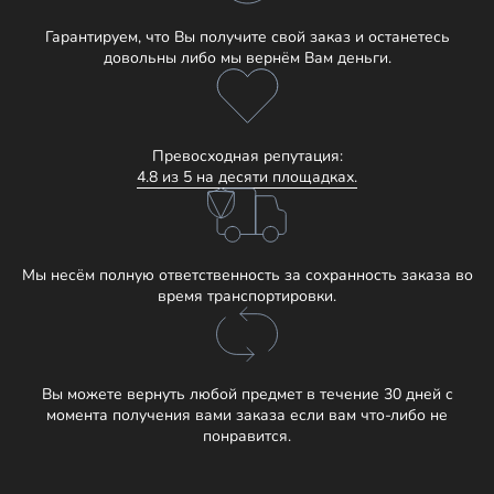
Гарантируем, что Вы получите свой заказ и останетесь
довольны либо мы вернём Вам деньги.
Превосходная репутация:
4.8 из 5 на десяти площадках.
Мы несём полную ответственность за сохранность заказа во
время транспортировки.
Вы можете вернуть любой предмет в течение 30 дней с
момента получения вами заказа если вам что-либо не
понравится.