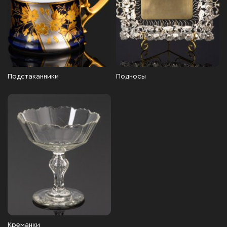
Подстаканники
Подносы
Креманки