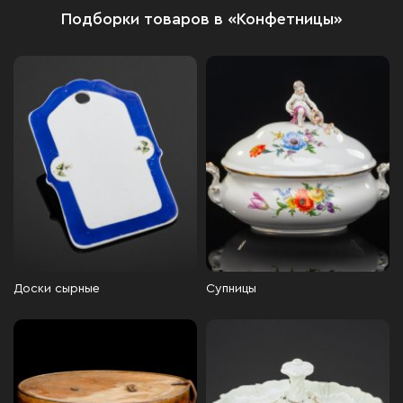
Подборки товаров в «Конфетницы»
Доски сырные
Супницы