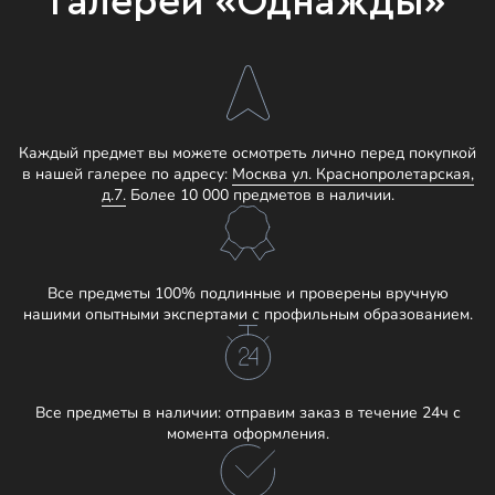
галереи «Однажды»
Каждый предмет вы можете осмотреть лично перед покупкой
в нашей галерее по адресу:
Москва ул. Краснопролетарская,
д.7.
Более 10 000 предметов в наличии.
Все предметы 100% подлинные и проверены вручную
нашими опытными экспертами с профильным образованием.
Все предметы в наличии: отправим заказ в течение 24ч с
момента оформления.