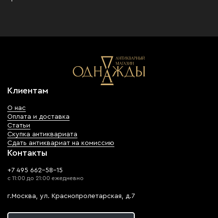
Клиентам
О нас
Оплата и доставка
Статьи
Скупка антиквариата
Сдать антиквариат на комиссию
Контакты
+7 495 662-58-15
с 11:00 до 21:00 ежедневно
г.Москва, ул. Краснопролетарская, д.7