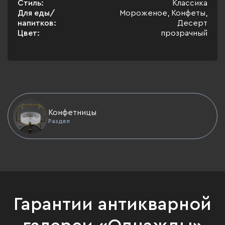
Стиль:
Классика
Для еды/
Мороженое, Конфеты,
напитков:
Десерт
Цвет:
прозрачный
Конфетницы
Раздел
Гарантии антикварной