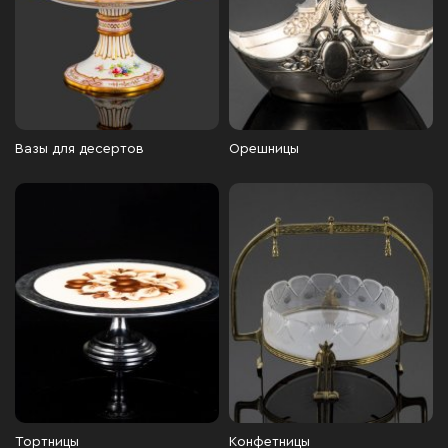
Вазы для десертов
Орешницы
Тортницы
Конфетницы