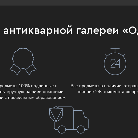
и антикварной галереи «
предметы 100% подлинные и
Все предметы в наличии: отправ
ны вручную нашими опытными
течение 24ч с момента офор
ми с профильным образованием.