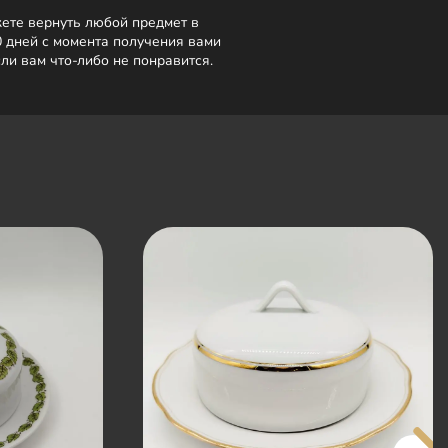
ете вернуть любой предмет в
0 дней с момента получения вами
сли вам что-либо не понравится.