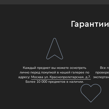
Гаранти
Каждый предмет вы можете осмотреть
Все 
лично перед покупкой в нашей галерее по
провере
адресу:
Москва ул. Краснопролетарская, д.7.
эксперта
Более 10 000 предметов в наличии.