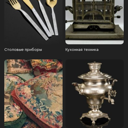
Столовые приборы
Кухонная техника