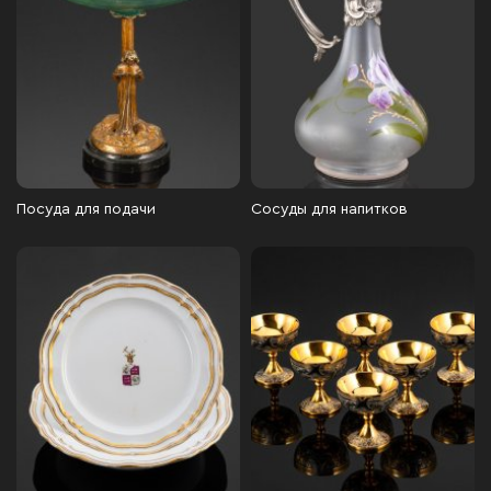
Посуда для подачи
Сосуды для напитков