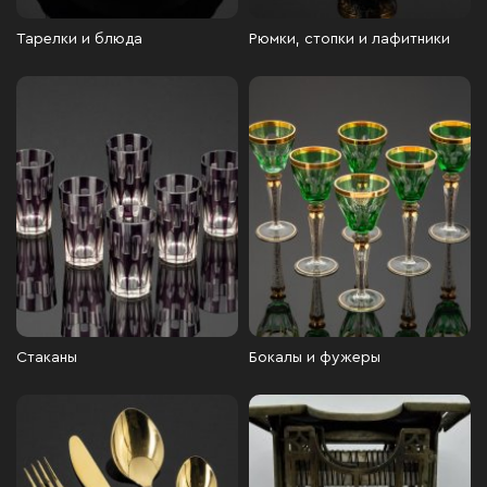
Тарелки и блюда
Рюмки, стопки и лафитники
Стаканы
Бокалы и фужеры