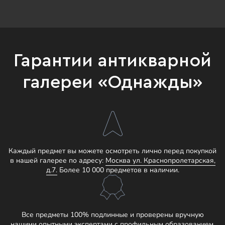
Гарантии антикварной
галереи «Однажды»
Каждый предмет вы можете осмотреть лично перед покупкой
в нашей галерее по адресу:
Москва ул. Краснопролетарская,
д.7.
Более 10 000 предметов в наличии.
Все предметы 100% подлинные и проверены вручную
нашими опытными экспертами с профильным образованием.