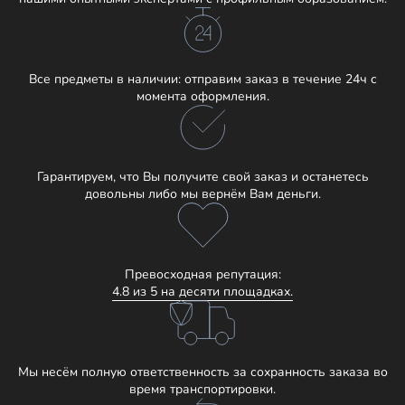
Все предметы в наличии: отправим заказ в течение 24ч с
момента оформления.
Гарантируем, что Вы получите свой заказ и останетесь
довольны либо мы вернём Вам деньги.
Превосходная репутация:
4.8 из 5 на десяти площадках.
Мы несём полную ответственность за сохранность заказа во
время транспортировки.