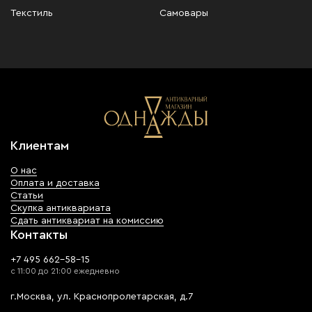
Текстиль
Самовары
Клиентам
О нас
Оплата и доставка
Статьи
Скупка антиквариата
Сдать антиквариат на комиссию
Контакты
+7 495 662-58-15
с 11:00 до 21:00 ежедневно
г.Москва, ул. Краснопролетарская, д.7