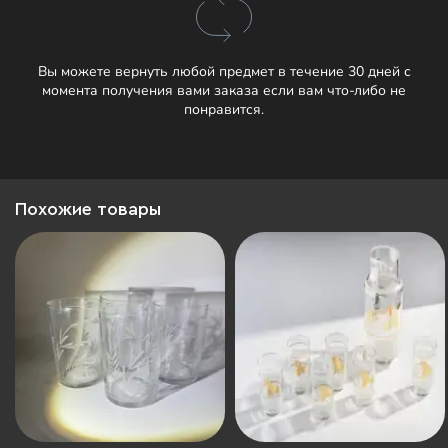
Вы можете вернуть любой предмет в течение 30 дней с
момента получения вами заказа если вам что-либо не
понравится.
Похожие товары