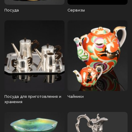
Посуда
Сервизы
Посуда для приготовления и
Чайники
хранения